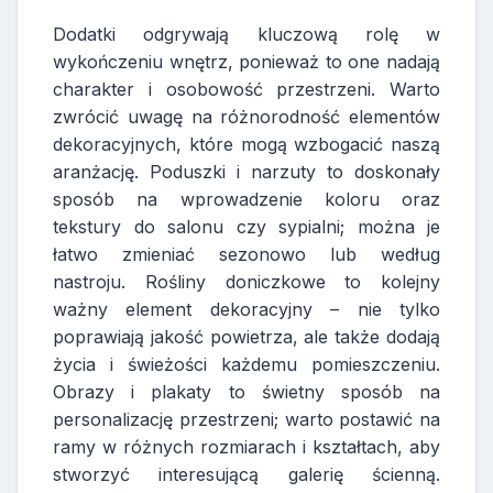
Dodatki odgrywają kluczową rolę w
wykończeniu wnętrz, ponieważ to one nadają
charakter i osobowość przestrzeni. Warto
zwrócić uwagę na różnorodność elementów
dekoracyjnych, które mogą wzbogacić naszą
aranżację. Poduszki i narzuty to doskonały
sposób na wprowadzenie koloru oraz
tekstury do salonu czy sypialni; można je
łatwo zmieniać sezonowo lub według
nastroju. Rośliny doniczkowe to kolejny
ważny element dekoracyjny – nie tylko
poprawiają jakość powietrza, ale także dodają
życia i świeżości każdemu pomieszczeniu.
Obrazy i plakaty to świetny sposób na
personalizację przestrzeni; warto postawić na
ramy w różnych rozmiarach i kształtach, aby
stworzyć interesującą galerię ścienną.