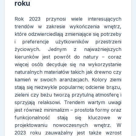
roku
Rok 2023 przynosi wiele interesujących
trendów w zakresie wykończenia wnętrz,
które odzwierciedlają zmieniające się potrzeby
i preferencje użytkowników przestrzeni
życiowych. Jednym z najważniejszych
kierunków jest powrót do natury – coraz
więcej osób decyduje się na wykorzystanie
naturalnych materiałów takich jak drewno czy
kamień w swoich aranżacjach. Kolory ziemi
stają się niezwykle popularne; odcienie brązu,
zieleni czy beżu tworzą przytulną atmosferę i
sprzyjają relaksowi. Trendem wartym uwagi
jest również minimalizm – prostota formy oraz
funkcjonalność stają się kluczowe w
projektowaniu nowoczesnych wnętrz. W
2023 roku zauważalny jest także wzrost