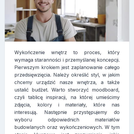
Wykończenie wnętrz to proces, który
wymaga staranności i przemyślanej koncepcji.
Pierwszym krokiem jest zaplanowanie całego
przedsięwzięcia. Należy określić styl, w jakim
chcemy urządzić nasze wnętrza, a także
ustalić budżet. Warto stworzyć moodboard,
czyli tablicę inspiracji, na której umieścimy
zdjęcia, kolory i materiały, które nas
interesują. Następnie przystępujemy do
wyboru odpowiednich materiałów
budowlanych oraz wykończeniowych. W tym