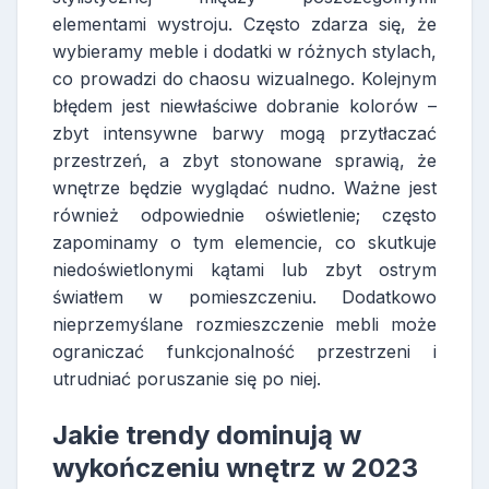
elementami wystroju. Często zdarza się, że
wybieramy meble i dodatki w różnych stylach,
co prowadzi do chaosu wizualnego. Kolejnym
błędem jest niewłaściwe dobranie kolorów –
zbyt intensywne barwy mogą przytłaczać
przestrzeń, a zbyt stonowane sprawią, że
wnętrze będzie wyglądać nudno. Ważne jest
również odpowiednie oświetlenie; często
zapominamy o tym elemencie, co skutkuje
niedoświetlonymi kątami lub zbyt ostrym
światłem w pomieszczeniu. Dodatkowo
nieprzemyślane rozmieszczenie mebli może
ograniczać funkcjonalność przestrzeni i
utrudniać poruszanie się po niej.
Jakie trendy dominują w
wykończeniu wnętrz w 2023