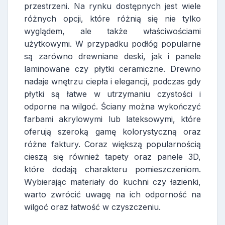
przestrzeni. Na rynku dostępnych jest wiele
różnych opcji, które różnią się nie tylko
wyglądem, ale także właściwościami
użytkowymi. W przypadku podłóg popularne
są zarówno drewniane deski, jak i panele
laminowane czy płytki ceramiczne. Drewno
nadaje wnętrzu ciepła i elegancji, podczas gdy
płytki są łatwe w utrzymaniu czystości i
odporne na wilgoć. Ściany można wykończyć
farbami akrylowymi lub lateksowymi, które
oferują szeroką gamę kolorystyczną oraz
różne faktury. Coraz większą popularnością
cieszą się również tapety oraz panele 3D,
które dodają charakteru pomieszczeniom.
Wybierając materiały do kuchni czy łazienki,
warto zwrócić uwagę na ich odporność na
wilgoć oraz łatwość w czyszczeniu.