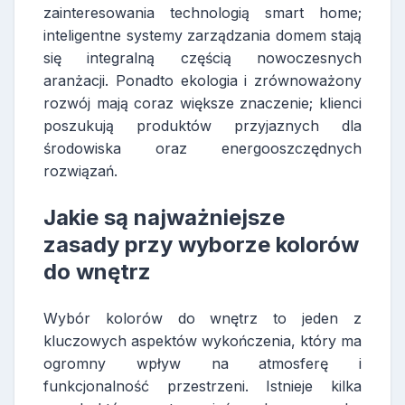
zainteresowania technologią smart home;
inteligentne systemy zarządzania domem stają
się integralną częścią nowoczesnych
aranżacji. Ponadto ekologia i zrównoważony
rozwój mają coraz większe znaczenie; klienci
poszukują produktów przyjaznych dla
środowiska oraz energooszczędnych
rozwiązań.
Jakie są najważniejsze
zasady przy wyborze kolorów
do wnętrz
Wybór kolorów do wnętrz to jeden z
kluczowych aspektów wykończenia, który ma
ogromny wpływ na atmosferę i
funkcjonalność przestrzeni. Istnieje kilka