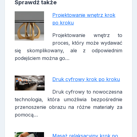
Sprawdź także
Projektowanie wnętrz krok
po kroku
Projektowanie wnętrz to
proces, który może wydawać
się skomplikowany, ale z odpowiednim
podejściem można go…
Druk cyfrowy krok po kroku
Druk cyfrowy to nowoczesna
technologia, która umożliwia bezpośrednie
przenoszenie obrazu na różne materiały za
pomocą…
Masaż relaksacyjny krok po