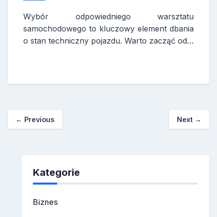
Wybór odpowiedniego warsztatu
samochodowego to kluczowy element dbania
o stan techniczny pojazdu. Warto zacząć od…
←
Previous
Next
→
Kategorie
Biznes