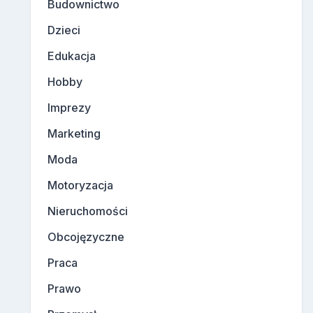
Budownictwo
Dzieci
Edukacja
Hobby
Imprezy
Marketing
Moda
Motoryzacja
Nieruchomości
Obcojęzyczne
Praca
Prawo