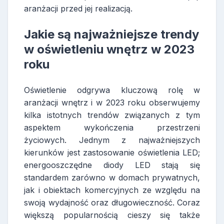
aranżacji przed jej realizacją.
Jakie są najważniejsze trendy
w oświetleniu wnętrz w 2023
roku
Oświetlenie odgrywa kluczową rolę w
aranżacji wnętrz i w 2023 roku obserwujemy
kilka istotnych trendów związanych z tym
aspektem wykończenia przestrzeni
życiowych. Jednym z najważniejszych
kierunków jest zastosowanie oświetlenia LED;
energooszczędne diody LED stają się
standardem zarówno w domach prywatnych,
jak i obiektach komercyjnych ze względu na
swoją wydajność oraz długowieczność. Coraz
większą popularnością cieszy się także