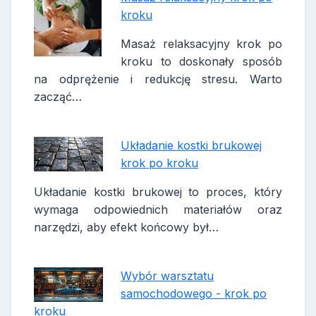
kroku
Masaż relaksacyjny krok po
kroku to doskonały sposób
na odprężenie i redukcję stresu. Warto
zacząć…
Układanie kostki brukowej
krok po kroku
Układanie kostki brukowej to proces, który
wymaga odpowiednich materiałów oraz
narzędzi, aby efekt końcowy był…
Wybór warsztatu
samochodowego - krok po
kroku