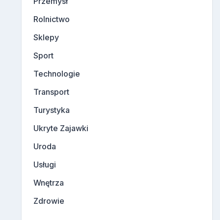
Przemysł
Rolnictwo
Sklepy
Sport
Technologie
Transport
Turystyka
Ukryte Zajawki
Uroda
Usługi
Wnętrza
Zdrowie