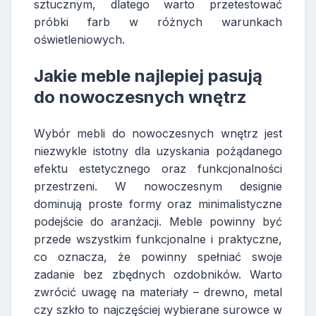
sztucznym, dlatego warto przetestować
próbki farb w różnych warunkach
oświetleniowych.
Jakie meble najlepiej pasują
do nowoczesnych wnętrz
Wybór mebli do nowoczesnych wnętrz jest
niezwykle istotny dla uzyskania pożądanego
efektu estetycznego oraz funkcjonalności
przestrzeni. W nowoczesnym designie
dominują proste formy oraz minimalistyczne
podejście do aranżacji. Meble powinny być
przede wszystkim funkcjonalne i praktyczne,
co oznacza, że powinny spełniać swoje
zadanie bez zbędnych ozdobników. Warto
zwrócić uwagę na materiały – drewno, metal
czy szkło to najczęściej wybierane surowce w