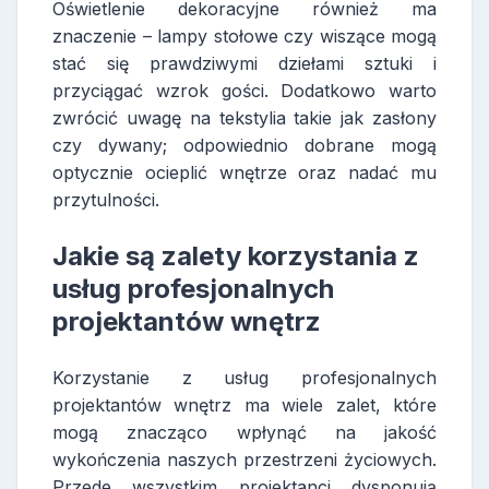
Oświetlenie dekoracyjne również ma
znaczenie – lampy stołowe czy wiszące mogą
stać się prawdziwymi dziełami sztuki i
przyciągać wzrok gości. Dodatkowo warto
zwrócić uwagę na tekstylia takie jak zasłony
czy dywany; odpowiednio dobrane mogą
optycznie ocieplić wnętrze oraz nadać mu
przytulności.
Jakie są zalety korzystania z
usług profesjonalnych
projektantów wnętrz
Korzystanie z usług profesjonalnych
projektantów wnętrz ma wiele zalet, które
mogą znacząco wpłynąć na jakość
wykończenia naszych przestrzeni życiowych.
Przede wszystkim projektanci dysponują