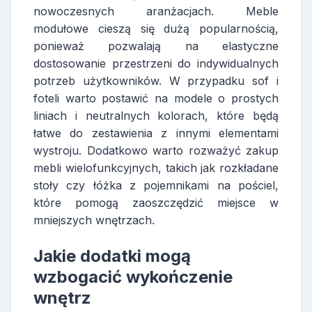
nowoczesnych aranżacjach. Meble
modułowe cieszą się dużą popularnością,
ponieważ pozwalają na elastyczne
dostosowanie przestrzeni do indywidualnych
potrzeb użytkowników. W przypadku sof i
foteli warto postawić na modele o prostych
liniach i neutralnych kolorach, które będą
łatwe do zestawienia z innymi elementami
wystroju. Dodatkowo warto rozważyć zakup
mebli wielofunkcyjnych, takich jak rozkładane
stoły czy łóżka z pojemnikami na pościel,
które pomogą zaoszczędzić miejsce w
mniejszych wnętrzach.
Jakie dodatki mogą
wzbogacić wykończenie
wnętrz