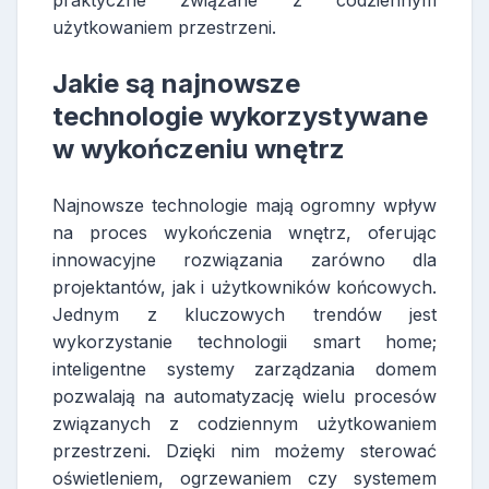
użytkowaniem przestrzeni.
Jakie są najnowsze
technologie wykorzystywane
w wykończeniu wnętrz
Najnowsze technologie mają ogromny wpływ
na proces wykończenia wnętrz, oferując
innowacyjne rozwiązania zarówno dla
projektantów, jak i użytkowników końcowych.
Jednym z kluczowych trendów jest
wykorzystanie technologii smart home;
inteligentne systemy zarządzania domem
pozwalają na automatyzację wielu procesów
związanych z codziennym użytkowaniem
przestrzeni. Dzięki nim możemy sterować
oświetleniem, ogrzewaniem czy systemem