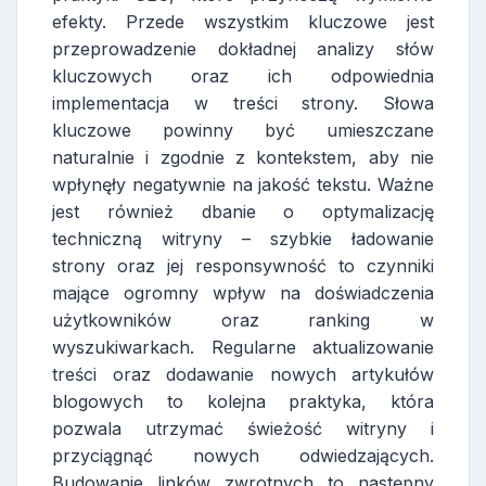
efekty. Przede wszystkim kluczowe jest
przeprowadzenie dokładnej analizy słów
kluczowych oraz ich odpowiednia
implementacja w treści strony. Słowa
kluczowe powinny być umieszczane
naturalnie i zgodnie z kontekstem, aby nie
wpłynęły negatywnie na jakość tekstu. Ważne
jest również dbanie o optymalizację
techniczną witryny – szybkie ładowanie
strony oraz jej responsywność to czynniki
mające ogromny wpływ na doświadczenia
użytkowników oraz ranking w
wyszukiwarkach. Regularne aktualizowanie
treści oraz dodawanie nowych artykułów
blogowych to kolejna praktyka, która
pozwala utrzymać świeżość witryny i
przyciągnąć nowych odwiedzających.
Budowanie linków zwrotnych to następny