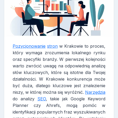
Pozycjonowanie
stron
w Krakowie to proces,
który wymaga zrozumienia lokalnego rynku
oraz specyfiki branży. W pierwszej kolejności
warto zwrócić uwagę na odpowiednią analizę
słów kluczowych, które są istotne dla Twojej
działalności. W Krakowie konkurencja może
być duża, dlatego kluczowe jest znalezienie
niszy, w której można się wyróżnić.
Narzędzia
do analizy
SEO
, takie jak Google Keyword
Planner czy Ahrefs, mogą pomóc w
identyfikacji popularnych fraz wyszukiwanych