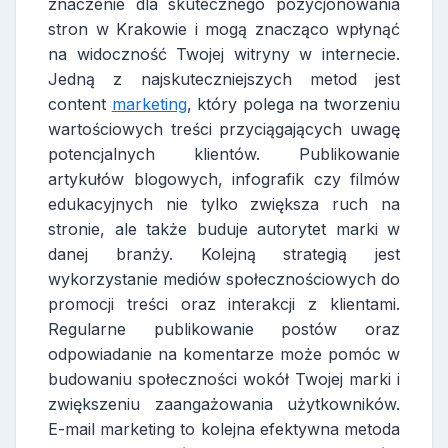
znaczenie dla skutecznego pozycjonowania
stron w Krakowie i mogą znacząco wpłynąć
na widoczność Twojej witryny w internecie.
Jedną z najskuteczniejszych metod jest
content
marketing
, który polega na tworzeniu
wartościowych treści przyciągających uwagę
potencjalnych klientów. Publikowanie
artykułów blogowych, infografik czy filmów
edukacyjnych nie tylko zwiększa ruch na
stronie, ale także buduje autorytet marki w
danej branży. Kolejną strategią jest
wykorzystanie mediów społecznościowych do
promocji treści oraz interakcji z klientami.
Regularne publikowanie postów oraz
odpowiadanie na komentarze może pomóc w
budowaniu społeczności wokół Twojej marki i
zwiększeniu zaangażowania użytkowników.
E-mail marketing to kolejna efektywna metoda