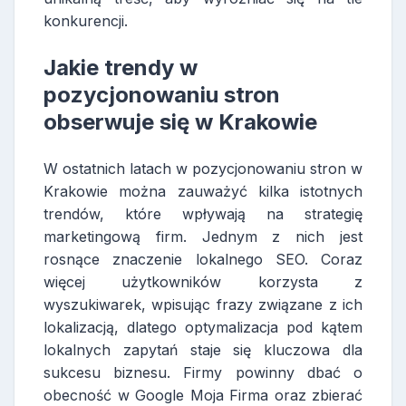
konkurencji.
Jakie trendy w
pozycjonowaniu stron
obserwuje się w Krakowie
W ostatnich latach w pozycjonowaniu stron w
Krakowie można zauważyć kilka istotnych
trendów, które wpływają na strategię
marketingową firm. Jednym z nich jest
rosnące znaczenie lokalnego SEO. Coraz
więcej użytkowników korzysta z
wyszukiwarek, wpisując frazy związane z ich
lokalizacją, dlatego optymalizacja pod kątem
lokalnych zapytań staje się kluczowa dla
sukcesu biznesu. Firmy powinny dbać o
obecność w Google Moja Firma oraz zbierać