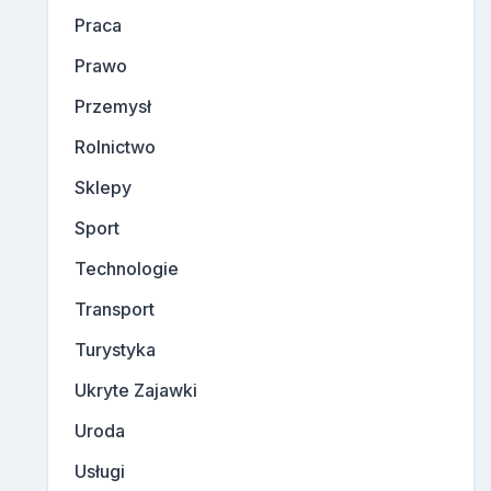
Praca
Prawo
Przemysł
Rolnictwo
Sklepy
Sport
Technologie
Transport
Turystyka
Ukryte Zajawki
Uroda
Usługi