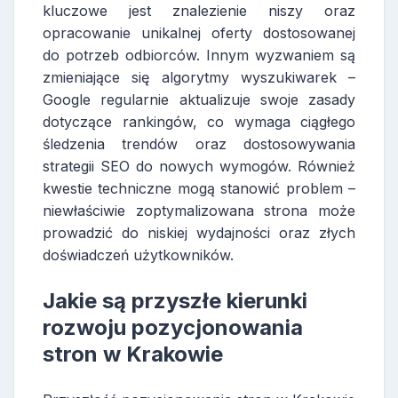
kluczowe jest znalezienie niszy oraz
opracowanie unikalnej oferty dostosowanej
do potrzeb odbiorców. Innym wyzwaniem są
zmieniające się algorytmy wyszukiwarek –
Google regularnie aktualizuje swoje zasady
dotyczące rankingów, co wymaga ciągłego
śledzenia trendów oraz dostosowywania
strategii SEO do nowych wymogów. Również
kwestie techniczne mogą stanowić problem –
niewłaściwie zoptymalizowana strona może
prowadzić do niskiej wydajności oraz złych
doświadczeń użytkowników.
Jakie są przyszłe kierunki
rozwoju pozycjonowania
stron w Krakowie