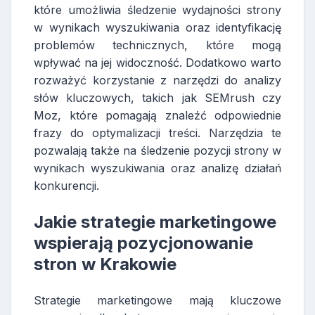
które umożliwia śledzenie wydajności strony
w wynikach wyszukiwania oraz identyfikację
problemów technicznych, które mogą
wpływać na jej widoczność. Dodatkowo warto
rozważyć korzystanie z narzędzi do analizy
słów kluczowych, takich jak SEMrush czy
Moz, które pomagają znaleźć odpowiednie
frazy do optymalizacji treści. Narzędzia te
pozwalają także na śledzenie pozycji strony w
wynikach wyszukiwania oraz analizę działań
konkurencji.
Jakie strategie marketingowe
wspierają pozycjonowanie
stron w Krakowie
Strategie marketingowe mają kluczowe