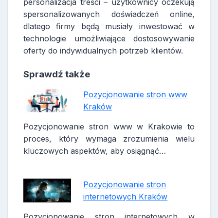
personalizacja treści – użytkownicy oczekują
spersonalizowanych doświadczeń online,
dlatego firmy będą musiały inwestować w
technologie umożliwiające dostosowywanie
oferty do indywidualnych potrzeb klientów.
Sprawdź także
Pozycjonowanie stron www
Kraków
Pozycjonowanie stron www w Krakowie to
proces, który wymaga zrozumienia wielu
kluczowych aspektów, aby osiągnąć…
Pozycjonowanie stron
internetowych Kraków
Pozycjonowanie stron internetowych w