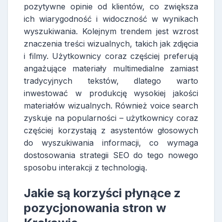
pozytywne opinie od klientów, co zwiększa
ich wiarygodność i widoczność w wynikach
wyszukiwania. Kolejnym trendem jest wzrost
znaczenia treści wizualnych, takich jak zdjęcia
i filmy. Użytkownicy coraz częściej preferują
angażujące materiały multimedialne zamiast
tradycyjnych tekstów, dlatego warto
inwestować w produkcję wysokiej jakości
materiałów wizualnych. Również voice search
zyskuje na popularności – użytkownicy coraz
częściej korzystają z asystentów głosowych
do wyszukiwania informacji, co wymaga
dostosowania strategii SEO do tego nowego
sposobu interakcji z technologią.
Jakie są korzyści płynące z
pozycjonowania stron w