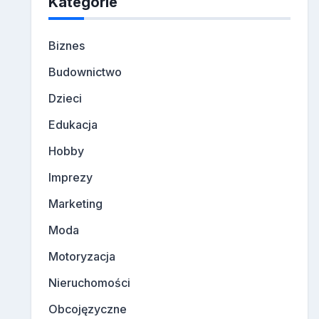
Kategorie
Biznes
Budownictwo
Dzieci
Edukacja
Hobby
Imprezy
Marketing
Moda
Motoryzacja
Nieruchomości
Obcojęzyczne