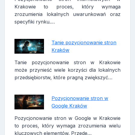
Krakowie to proces, który wymaga
zrozumienia lokalnych uwarunkowań oraz
specyfiki rynku.…
Tanie pozycjonowanie stron
Kraków
Tanie pozycjonowanie stron w Krakowie
może przynieść wiele korzyści dla lokalnych
przedsiębiorstw, które pragną zwiększyć…
Pozycjonowanie stron w
Google Kraków
Pozycjonowanie stron w Google w Krakowie
to proces, który wymaga zrozumienia wielu
kluczowych elementów. Przede…