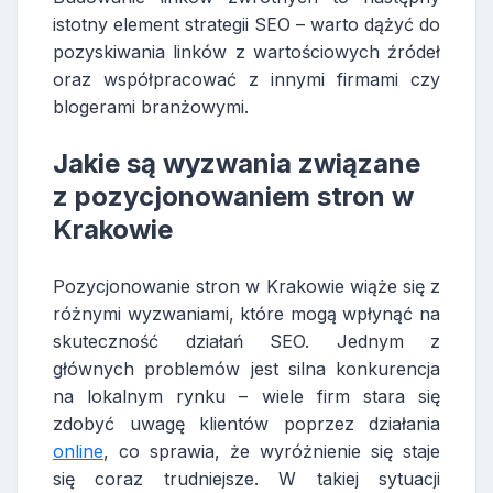
istotny element strategii SEO – warto dążyć do
pozyskiwania linków z wartościowych źródeł
oraz współpracować z innymi firmami czy
blogerami branżowymi.
Jakie są wyzwania związane
z pozycjonowaniem stron w
Krakowie
Pozycjonowanie stron w Krakowie wiąże się z
różnymi wyzwaniami, które mogą wpłynąć na
skuteczność działań SEO. Jednym z
głównych problemów jest silna konkurencja
na lokalnym rynku – wiele firm stara się
zdobyć uwagę klientów poprzez działania
online
, co sprawia, że wyróżnienie się staje
się coraz trudniejsze. W takiej sytuacji