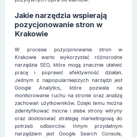
Jakie narzędzia wspierają
pozycjonowanie stron w
Krakowie
W procesie pozycjonowania stron w
Krakowie warto wykorzystać różnorodne
narzędzia SEO, które mogą znacznie ułatwić
pracę i poprawić efektywność działań.
Jednym z najpopularniejszych narzędzi jest
Google Analytics, które pozwala na
monitorowanie ruchu na stronie oraz analizę
zachowań użytkowników. Dzięki temu można
zidentyfikować mocne i słabe strony witryny
oraz dostosować strategię marketingową do
potrzeb odbiorców. Innym przydatnym
narzędziem jest Google Search Console,