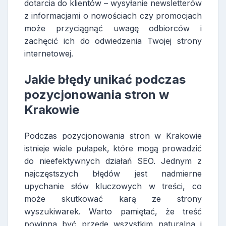
dotarcia do klientów – wysyłanie newsletterów
z informacjami o nowościach czy promocjach
może przyciągnąć uwagę odbiorców i
zachęcić ich do odwiedzenia Twojej strony
internetowej.
Jakie błędy unikać podczas
pozycjonowania stron w
Krakowie
Podczas pozycjonowania stron w Krakowie
istnieje wiele pułapek, które mogą prowadzić
do nieefektywnych działań SEO. Jednym z
najczęstszych błędów jest nadmierne
upychanie słów kluczowych w treści, co
może skutkować karą ze strony
wyszukiwarek. Warto pamiętać, że treść
powinna być przede wszystkim naturalna i