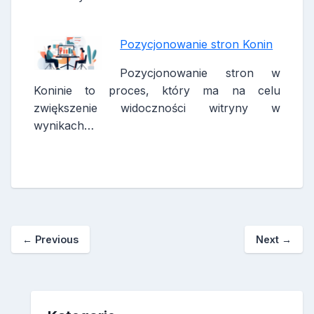
Pozycjonowanie stron Konin
Pozycjonowanie stron w
Koninie to proces, który ma na celu
zwiększenie widoczności witryny w
wynikach…
←
Previous
Next
→