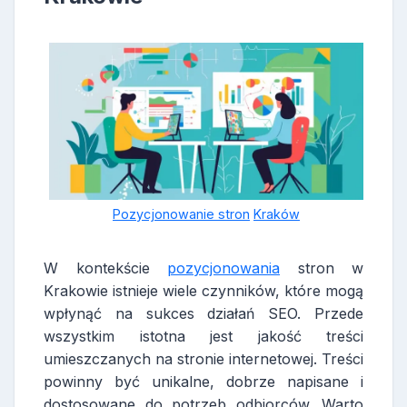
Pozycjonowanie stron
Kraków
W kontekście
pozycjonowania
stron w
Krakowie istnieje wiele czynników, które mogą
wpłynąć na sukces działań SEO. Przede
wszystkim istotna jest jakość treści
umieszczanych na stronie internetowej. Treści
powinny być unikalne, dobrze napisane i
dostosowane do potrzeb odbiorców. Warto