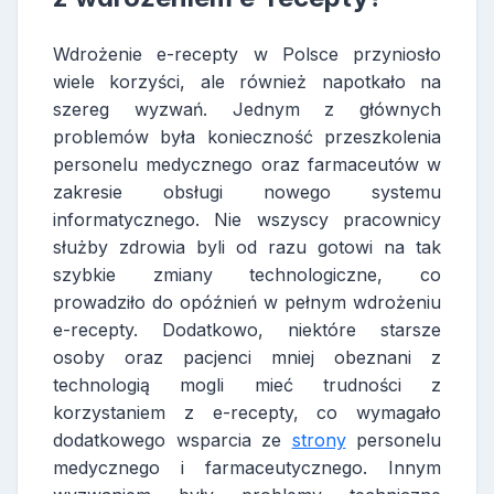
Wdrożenie e-recepty w Polsce przyniosło
wiele korzyści, ale również napotkało na
szereg wyzwań. Jednym z głównych
problemów była konieczność przeszkolenia
personelu medycznego oraz farmaceutów w
zakresie obsługi nowego systemu
informatycznego. Nie wszyscy pracownicy
służby zdrowia byli od razu gotowi na tak
szybkie zmiany technologiczne, co
prowadziło do opóźnień w pełnym wdrożeniu
e-recepty. Dodatkowo, niektóre starsze
osoby oraz pacjenci mniej obeznani z
technologią mogli mieć trudności z
korzystaniem z e-recepty, co wymagało
dodatkowego wsparcia ze
strony
personelu
medycznego i farmaceutycznego. Innym