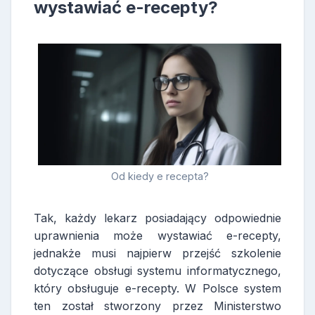
wystawiać e-recepty?
Od kiedy e recepta?
Tak, każdy lekarz posiadający odpowiednie
uprawnienia może wystawiać e-recepty,
jednakże musi najpierw przejść szkolenie
dotyczące obsługi systemu informatycznego,
który obsługuje e-recepty. W Polsce system
ten został stworzony przez Ministerstwo