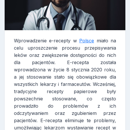
Wprowadzenie e-recepty w
Polsce
miało na
celu uproszczenie procesu przepisywania
leków oraz zwiększenie dostępności do nich
dla pacjentów. E-recepta została
wprowadzona w życie 8 stycznia 2020 roku,
a jej stosowanie stało się obowiązkowe dla
wszystkich lekarzy i farmaceutów. Wcześniej,
tradycyjne recepty papierowe były
powszechnie stosowane, co często
prowadziło do problemów z ich
odczytywaniem oraz zgubieniem przez
pacjentów. E-recepta eliminuje te problemy,
umożliwiając lekarzom wystawianie recept w