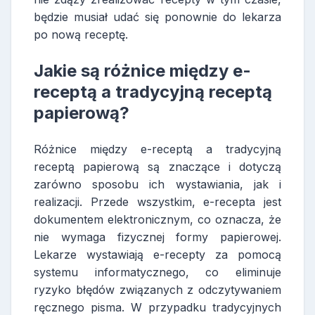
będzie musiał udać się ponownie do lekarza
po nową receptę.
Jakie są różnice między e-
receptą a tradycyjną receptą
papierową?
Różnice między e-receptą a tradycyjną
receptą papierową są znaczące i dotyczą
zarówno sposobu ich wystawiania, jak i
realizacji. Przede wszystkim, e-recepta jest
dokumentem elektronicznym, co oznacza, że
nie wymaga fizycznej formy papierowej.
Lekarze wystawiają e-recepty za pomocą
systemu informatycznego, co eliminuje
ryzyko błędów związanych z odczytywaniem
ręcznego pisma. W przypadku tradycyjnych