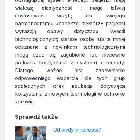
większą elastyczność i mogą łatwiej
dostosować wizytę do swojego
harmonogramu. Jednakże niektórzy pacjenci
wyrażają obawy dotyczące kwestii
technologicznych; starsze osoby lub te mniej
obeznane z nowinkami technologicznymi
mogą czuć się zagubione lub niepewne
podczas korzystania z systemu e-recepty.
Dlatego ważne jest zapewnienie
odpowiedniego wsparcia dla tych grup
społecznych oraz edukacja dotycząca
korzystania z nowych technologii w ochronie
zdrowia.
Sprawdź także
Od kiedy e-recepta?