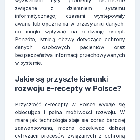
wyzwaniem były problemy techniczne
związane z działaniem systemu
informatycznego; czasami występowały
awarie lub opóźnienia w przesyłaniu danych,
co mogło wpływać na realizację recept.
Ponadto, istnieją obawy dotyczące ochrony
danych osobowych pacjentów oraz
bezpieczeństwa informacji przechowywanych
w systemie.
Jakie są przyszłe kierunki
rozwoju e-recepty w Polsce?
Przyszłość e-recepty w Polsce wydaje się
obiecująca i pełna możliwości rozwoju. W
miarę jak technologia staje się coraz bardziej
zaawansowana, można oczekiwać dalszej
cyfryzacji procesów związanych z ochroną