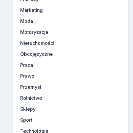
Marketing
Moda
Motoryzacja
Nieruchomości
Obcojęzyczne
Praca
Prawo
Przemysł
Rolnictwo
Sklepy
Sport
Technologie