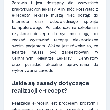
Zdrowia i jest dostępny dla wszystkich
praktykujących lekarzy. Aby móc korzystać z
e-recepty, lekarze muszą mieć dostęp do
Internetu oraz odpowiedniego sprzętu
komputerowego. Po zakończeniu szkolenia i
uzyskaniu dostępu do systemu mogą oni
zacząć wystawiać recepty elektroniczne
swoim pacjentom. Ważne jest również to, że
lekarze muszą być zarejestrowani w
Centralnym Rejestrze Lekarzy i Dentystów
oraz posiadać aktualne uprawnienia do
wykonywania zawodu.
Jakie są zasady dotyczące
realizacji e-recept?
Realizacja e-recept jest procesem prostym i
intuicyjnym zarówno dla pacjentów, jak i