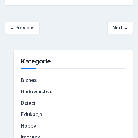
←
Previous
Next
→
Kategorie
Biznes
Budownictwo
Dzieci
Edukacja
Hobby
Imprezy