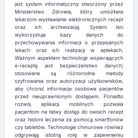
jest system informatyczny stworzony przez
Ministerstwo Zdrowia, który umożliwia
lekarzom wystawianie elektronicznych recept
oraz ich archiwizację. System ten
wykorzystuje bazy danych do
przechowywania informacji o przepisanych
lekach oraz ich realizacji w aptekach.
Ważnym aspektem technologii wspierających
e-receptę jest bezpieczeństwo danych;
stosowane są różnorodne metody
szyfrowania oraz autoryzacji użytkowników,
aby chronić informacje osobowe pacjentów
przed nieuprawnionym dostępem. Ponadto
rozwój aplikacji mobilnych pozwala
pacjentom na łatwy dostęp do swoich recept
oraz historii leczenia za pomocą smartfonów
czy tabletów. Technologie chmurowe również
odgrywają istotną rolę w zapewnieniu