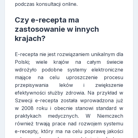
podczas konsultacji online.
Czy e-recepta ma
zastosowanie w innych
krajach?
E-recepta nie jest rozwiązaniem unikalnym dla
Polski; wiele krajów na całym świecie
wdrożyło podobne systemy elektroniczne
mające na celu uproszczenie procesu
przepisywania leków i zwiększenie
efektywności służby zdrowia. Na przykład w
Szwecji e-recepta została wprowadzona już
w 2008 roku i obecnie stanowi standard w
praktykach medycznych. W Niemczech
również trwają prace nad rozwojem systemu
e-recepty, który ma na celu poprawę jakości