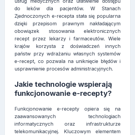
usług medycznych oraz ułatwienie dostępu
do leków dla pacjentów. W Stanach
Zjednoczonych e-recepta stała się popularna
dzięki przepisom prawnym nakładającym
obowiązek stosowania elektronicznych
recept przez lekarzy i farmaceutów. Wiele
krajów korzysta z doświadczeń innych
państw przy wdrażaniu własnych systemów
e-recept, co pozwala na uniknięcie błędów i
usprawnienie procesów administracyjnych.
Jakie technologie wspierają
funkcjonowanie e-recepty?
Funkcjonowanie e-recepty opiera się na
zaawansowanych technologiach
informatycznych oraz infrastrukturze
telekomunikacyjnej. Kluczowym elementem