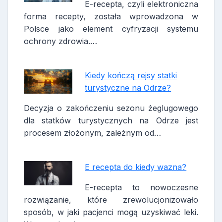
E-recepta, czyli elektroniczna
forma recepty, została wprowadzona w
Polsce jako element cyfryzacji systemu
ochrony zdrowia.…
Kiedy kończą rejsy statki
turystyczne na Odrze?
Decyzja o zakończeniu sezonu żeglugowego
dla statków turystycznych na Odrze jest
procesem złożonym, zależnym od…
E recepta do kiedy wazna?
E-recepta to nowoczesne
rozwiązanie, które zrewolucjonizowało
sposób, w jaki pacjenci mogą uzyskiwać leki.