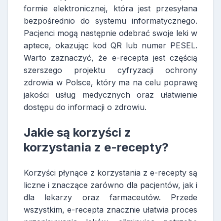
formie elektronicznej, która jest przesyłana
bezpośrednio do systemu informatycznego.
Pacjenci mogą następnie odebrać swoje leki w
aptece, okazując kod QR lub numer PESEL.
Warto zaznaczyć, że e-recepta jest częścią
szerszego projektu cyfryzacji ochrony
zdrowia w Polsce, który ma na celu poprawę
jakości usług medycznych oraz ułatwienie
dostępu do informacji o zdrowiu.
Jakie są korzyści z
korzystania z e-recepty?
Korzyści płynące z korzystania z e-recepty są
liczne i znaczące zarówno dla pacjentów, jak i
dla lekarzy oraz farmaceutów. Przede
wszystkim, e-recepta znacznie ułatwia proces