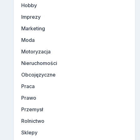
Hobby
Imprezy
Marketing
Moda
Motoryzacja
Nieruchomości
Obcojęzyczne
Praca
Prawo
Przemysł
Rolnictwo
Sklepy