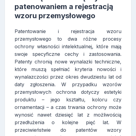
patenowaniem a rejestracją
wzoru przemysłowego
Patentowanie i rejestracja wzoru
przemysłowego to dwa różne procesy
ochrony własności intelektualnej, które mają
swoje specyficzne cechy i zastosowania.
Patenty chronią nowe wynalazki techniczne,
które muszą spełniać kryteria nowości i
wynalazczości przez okres dwudziestu lat od
daty zgłoszenia. W przypadku wzorów
przemysłowych ochrona dotyczy estetyki
produktu – jego kształtu, koloru czy
ornamentacji – a czas trwania ochrony może
wynosić nawet dziesięć lat z możliwością
przedłużenia o kolejne pięć lat. W
przeciwieństwie do patentów wzory