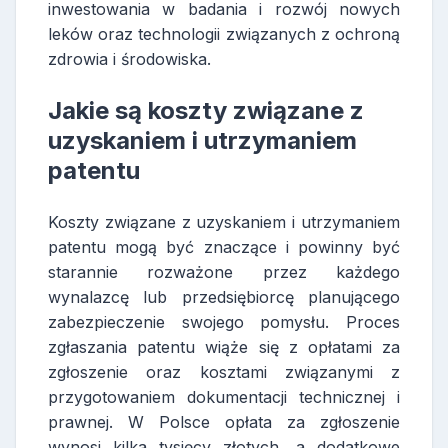
inwestowania w badania i rozwój nowych
leków oraz technologii związanych z ochroną
zdrowia i środowiska.
Jakie są koszty związane z
uzyskaniem i utrzymaniem
patentu
Koszty związane z uzyskaniem i utrzymaniem
patentu mogą być znaczące i powinny być
starannie rozważone przez każdego
wynalazcę lub przedsiębiorcę planującego
zabezpieczenie swojego pomysłu. Proces
zgłaszania patentu wiąże się z opłatami za
zgłoszenie oraz kosztami związanymi z
przygotowaniem dokumentacji technicznej i
prawnej. W Polsce opłata za zgłoszenie
wynosi kilka tysięcy złotych, a dodatkowe