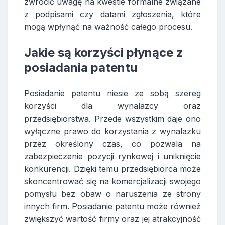
zwrócić uwagę na kwestie formalne związane
z podpisami czy datami zgłoszenia, które
mogą wpłynąć na ważność całego procesu.
Jakie są korzyści płynące z
posiadania patentu
Posiadanie patentu niesie ze sobą szereg
korzyści dla wynalazcy oraz
przedsiębiorstwa. Przede wszystkim daje ono
wyłączne prawo do korzystania z wynalazku
przez określony czas, co pozwala na
zabezpieczenie pozycji rynkowej i uniknięcie
konkurencji. Dzięki temu przedsiębiorca może
skoncentrować się na komercjalizacji swojego
pomysłu bez obaw o naruszenia ze strony
innych firm. Posiadanie patentu może również
zwiększyć wartość firmy oraz jej atrakcyjność