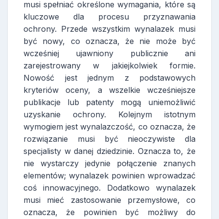
musi spełniać określone wymagania, które są
kluczowe dla procesu przyznawania
ochrony. Przede wszystkim wynalazek musi
być nowy, co oznacza, że nie może być
wcześniej ujawniony publicznie ani
zarejestrowany w jakiejkolwiek formie.
Nowość jest jednym z podstawowych
kryteriów oceny, a wszelkie wcześniejsze
publikacje lub patenty mogą uniemożliwić
uzyskanie ochrony. Kolejnym istotnym
wymogiem jest wynalazczość, co oznacza, że
rozwiązanie musi być nieoczywiste dla
specjalisty w danej dziedzinie. Oznacza to, że
nie wystarczy jedynie połączenie znanych
elementów; wynalazek powinien wprowadzać
coś innowacyjnego. Dodatkowo wynalazek
musi mieć zastosowanie przemysłowe, co
oznacza, że powinien być możliwy do