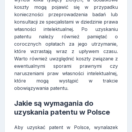
koszty mogą pojawić się w przypadku
konieczności przeprowadzenia badań lub
konsultacji ze specjalistami w dziedzinie prawa
własności intelektualnej. Po uzyskaniu
patentu należy również pamiętać o
corocznych opłatach za jego utrzymanie,
które wzrastają wraz z upływem czasu.
Warto również uwzględnić koszty związane z
ewentualnymi sporami prawnymi czy
naruszeniami praw własności intelektualnej,
które mogą wystąpić w trakcie
obowiązywania patentu.
Jakie są wymagania do
uzyskania patentu w Polsce
Aby uzyskać patent w Polsce, wynalazek