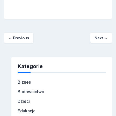
←
Previous
Next
→
Kategorie
Biznes
Budownictwo
Dzieci
Edukacja