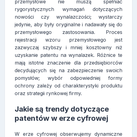
przemysłowe nie muszą spełniać
rygorystycznych wymagań dotyczących
nowości czy wynalazczości; wystarczy
jedynie, aby były oryginalne i nadawały się do
przemysłowego zastosowania. Proces
rejestracji wzoru przemysłowego jest
zazwyczaj szybszy i mniej kosztowny niż
uzyskanie patentu na wynalazek. Różnice te
mają istotne znaczenie dla przedsiębiorców
decydujących się na zabezpieczenie swoich
pomysłów; wybór odpowiedniej formy
ochrony zależy od charakterystyki produktu
oraz strategii rynkowej firmy.
Jakie są trendy dotyczące
patentów w erze cyfrowej
W erze cyfrowej obserwujemy dynamiczne