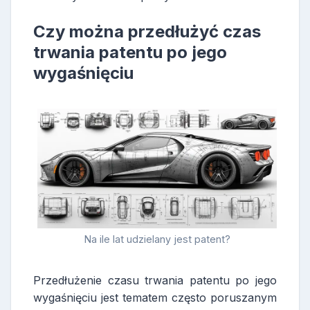
Czy można przedłużyć czas
trwania patentu po jego
wygaśnięciu
Na ile lat udzielany jest patent?
Przedłużenie czasu trwania patentu po jego
wygaśnięciu jest tematem często poruszanym