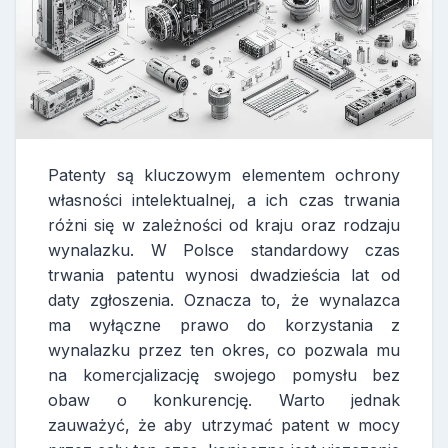
Patenty są kluczowym elementem ochrony
własności intelektualnej, a ich czas trwania
różni się w zależności od kraju oraz rodzaju
wynalazku. W Polsce standardowy czas
trwania patentu wynosi dwadzieścia lat od
daty zgłoszenia. Oznacza to, że wynalazca
ma wyłączne prawo do korzystania z
wynalazku przez ten okres, co pozwala mu
na komercjalizację swojego pomysłu bez
obaw o konkurencję. Warto jednak
zauważyć, że aby utrzymać patent w mocy