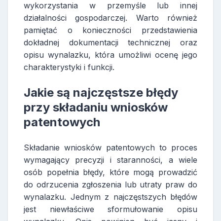
wykorzystania w przemyśle lub innej
działalności gospodarczej. Warto również
pamiętać o konieczności przedstawienia
dokładnej dokumentacji technicznej oraz
opisu wynalazku, która umożliwi ocenę jego
charakterystyki i funkcji.
Jakie są najczęstsze błędy
przy składaniu wniosków
patentowych
Składanie wniosków patentowych to proces
wymagający precyzji i staranności, a wiele
osób popełnia błędy, które mogą prowadzić
do odrzucenia zgłoszenia lub utraty praw do
wynalazku. Jednym z najczęstszych błędów
jest niewłaściwe sformułowanie opisu