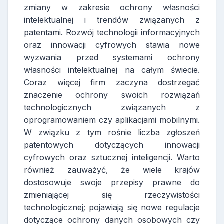
zmiany w zakresie ochrony własności
intelektualnej i trendów związanych z
patentami. Rozwój technologii informacyjnych
oraz innowacji cyfrowych stawia nowe
wyzwania przed systemami ochrony
własności intelektualnej na całym świecie.
Coraz więcej firm zaczyna dostrzegać
znaczenie ochrony swoich rozwiązań
technologicznych związanych z
oprogramowaniem czy aplikacjami mobilnymi.
W związku z tym rośnie liczba zgłoszeń
patentowych dotyczących innowacji
cyfrowych oraz sztucznej inteligencji. Warto
również zauważyć, że wiele krajów
dostosowuje swoje przepisy prawne do
zmieniającej się rzeczywistości
technologicznej; pojawiają się nowe regulacje
dotyczące ochrony danych osobowych czy