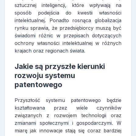
sztucznej inteligencji, które wpływają na
sposób podejścia do kwestii własności
intelektualnej. Ponadto rosnąca globalizacja
rynku sprawia, że przedsiębiorcy muszą być
świadomi różnic w przepisach dotyczących
ochrony własności intelektualnej w różnych
krajach oraz regionach świata.
Jakie są przyszłe kierunki
rozwoju systemu
patentowego
Przyszłość systemu patentowego będzie
kształtowana przez wiele czynników
związanych z rozwojem technologii oraz
zmianami społecznymi i gospodarczymi. W
miarę jak innowacje stają się coraz bardziej