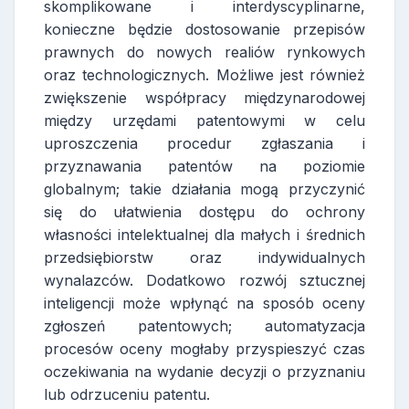
skomplikowane i interdyscyplinarne,
konieczne będzie dostosowanie przepisów
prawnych do nowych realiów rynkowych
oraz technologicznych. Możliwe jest również
zwiększenie współpracy międzynarodowej
między urzędami patentowymi w celu
uproszczenia procedur zgłaszania i
przyznawania patentów na poziomie
globalnym; takie działania mogą przyczynić
się do ułatwienia dostępu do ochrony
własności intelektualnej dla małych i średnich
przedsiębiorstw oraz indywidualnych
wynalazców. Dodatkowo rozwój sztucznej
inteligencji może wpłynąć na sposób oceny
zgłoszeń patentowych; automatyzacja
procesów oceny mogłaby przyspieszyć czas
oczekiwania na wydanie decyzji o przyznaniu
lub odrzuceniu patentu.