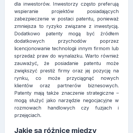
dla inwestorów. Inwestorzy często preferują
wspieranie projektów posiadających
zabezpieczenie w postaci patentu, ponieważ
zmniejsza to ryzyko związane z inwestycją.
Dodatkowo patenty mogą być źródłem
dodatkowych przychodów poprzez
licencjonowanie technologii innym firmom lub
sprzedaż praw do wynalazku. Warto również
zauważyć, że posiadanie patentu może
zwiększyć prestiż firmy oraz jej pozycję na
rynku, co może przyciągnąć nowych
klientów oraz partnerów biznesowych.
Patenty mają także znaczenie strategiczne –
mogą służyć jako narzędzie negocjacyjne w
rozmowach handlowych czy fuzjach i
przejęciach.
Jakie są różnice między