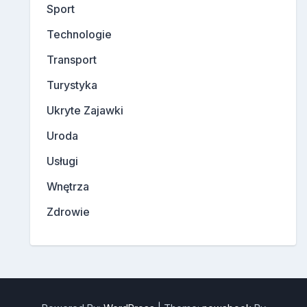
Sport
Technologie
Transport
Turystyka
Ukryte Zajawki
Uroda
Usługi
Wnętrza
Zdrowie