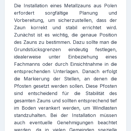
Die Installation eines Metallzauns aus Polen
erfordert sorgfältige Planung und
Vorbereitung, um sicherzustellen, dass der
Zaun korrekt und stabil errichtet wird.
Zunächst ist es wichtig, die genaue Position
des Zauns zu bestimmen. Dazu sollte man die
Grundstücksgrenzen eindeutig festlegen,
idealerweise unter Einbeziehung eines
Fachmanns oder durch Einsichtnahme in die
entsprechenden Unterlagen. Danach erfolgt
die Markierung der Stellen, an denen die
Pfosten gesetzt werden sollen. Diese Pfosten
sind entscheidend für die Stabilität des
gesamten Zauns und sollten entsprechend tief
im Boden verankert werden, um Windlasten
standzuhalten. Bei der Installation müssen
auch eventuelle Genehmigungen beachtet
werden, da in vielen Gemeinden spezielle