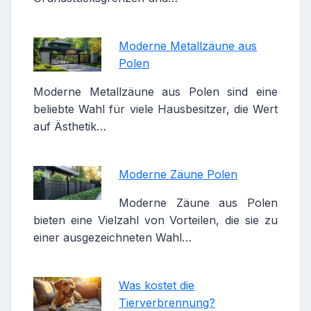
Moderne Metallzäune aus
Polen
Moderne Metallzäune aus Polen sind eine
beliebte Wahl für viele Hausbesitzer, die Wert
auf Ästhetik…
Moderne Zäune Polen
Moderne Zäune aus Polen
bieten eine Vielzahl von Vorteilen, die sie zu
einer ausgezeichneten Wahl…
Was kostet die
Tierverbrennung?