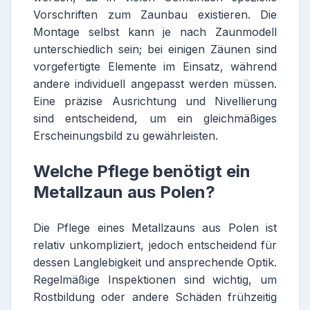
Vorschriften zum Zaunbau existieren. Die
Montage selbst kann je nach Zaunmodell
unterschiedlich sein; bei einigen Zäunen sind
vorgefertigte Elemente im Einsatz, während
andere individuell angepasst werden müssen.
Eine präzise Ausrichtung und Nivellierung
sind entscheidend, um ein gleichmäßiges
Erscheinungsbild zu gewährleisten.
Welche Pflege benötigt ein
Metallzaun aus Polen?
Die Pflege eines Metallzauns aus Polen ist
relativ unkompliziert, jedoch entscheidend für
dessen Langlebigkeit und ansprechende Optik.
Regelmäßige Inspektionen sind wichtig, um
Rostbildung oder andere Schäden frühzeitig