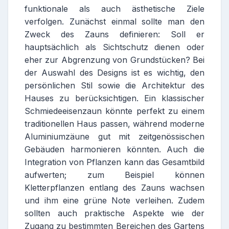
funktionale als auch ästhetische Ziele
verfolgen. Zunächst einmal sollte man den
Zweck des Zauns definieren: Soll er
hauptsächlich als Sichtschutz dienen oder
eher zur Abgrenzung von Grundstücken? Bei
der Auswahl des Designs ist es wichtig, den
persönlichen Stil sowie die Architektur des
Hauses zu berücksichtigen. Ein klassischer
Schmiedeeisenzaun könnte perfekt zu einem
traditionellen Haus passen, während moderne
Aluminiumzäune gut mit zeitgenössischen
Gebäuden harmonieren könnten. Auch die
Integration von Pflanzen kann das Gesamtbild
aufwerten; zum Beispiel können
Kletterpflanzen entlang des Zauns wachsen
und ihm eine grüne Note verleihen. Zudem
sollten auch praktische Aspekte wie der
Zugang zu bestimmten Bereichen des Gartens