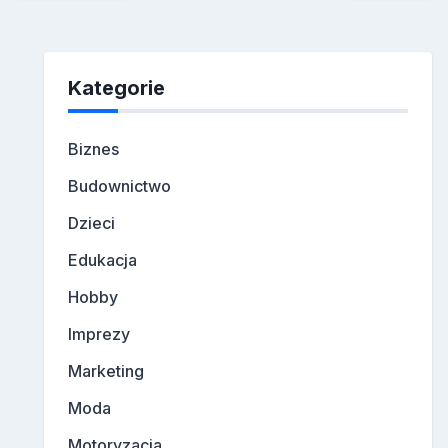
Kategorie
Biznes
Budownictwo
Dzieci
Edukacja
Hobby
Imprezy
Marketing
Moda
Motoryzacja