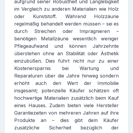
aufgrund seiner Robustheit und Langlebigkeit
im Vergleich zu anderen Materialien wie Holz
oder Kunststoff. Während Holzzäune
regelmäßig behandelt werden müssen – sei es
durch Streichen oder Imprägnieren –
benötigen Metallzäune wesentlich weniger
Pflegeaufwand und können Jahrzehnte
überstehen ohne an Stabilität oder Ästhetik
einzubüßen. Dies führt nicht nur zu einer
Kostenersparnis bei Wartung und
Reparaturen über die Jahre hinweg sondern
erhöht auch den Wert der Immobilie
insgesamt; potenzielle Käufer schätzen oft
hochwertige Materialien zusätzlich beim Kauf
eines Hauses. Zudem bieten viele Hersteller
Garantiezeiten von mehreren Jahren auf ihre
Produkte an – dies gibt dem Käufer
zusätzliche Sicherheit bezüglich der