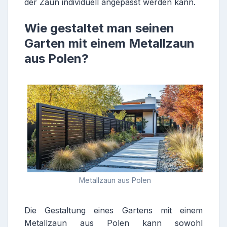
der Zaun individuell angepasst werden kann.
Wie gestaltet man seinen
Garten mit einem Metallzaun
aus Polen?
Metallzaun aus Polen
Die Gestaltung eines Gartens mit einem
Metallzaun aus Polen kann sowohl