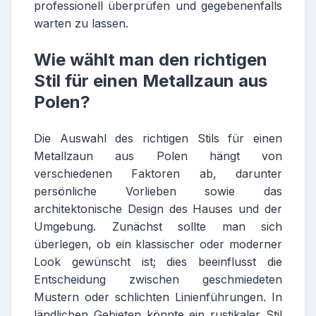
professionell überprüfen und gegebenenfalls
warten zu lassen.
Wie wählt man den richtigen
Stil für einen Metallzaun aus
Polen?
Die Auswahl des richtigen Stils für einen
Metallzaun aus Polen hängt von
verschiedenen Faktoren ab, darunter
persönliche Vorlieben sowie das
architektonische Design des Hauses und der
Umgebung. Zunächst sollte man sich
überlegen, ob ein klassischer oder moderner
Look gewünscht ist; dies beeinflusst die
Entscheidung zwischen geschmiedeten
Mustern oder schlichten Linienführungen. In
ländlichen Gebieten könnte ein rustikaler Stil