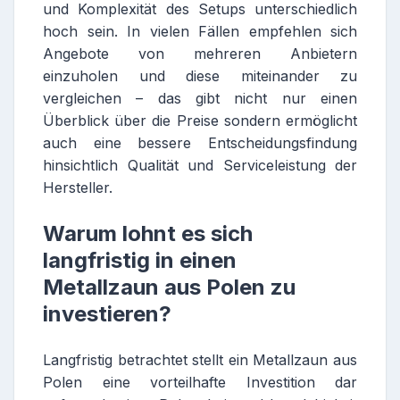
und Komplexität des Setups unterschiedlich
hoch sein. In vielen Fällen empfehlen sich
Angebote von mehreren Anbietern
einzuholen und diese miteinander zu
vergleichen – das gibt nicht nur einen
Überblick über die Preise sondern ermöglicht
auch eine bessere Entscheidungsfindung
hinsichtlich Qualität und Serviceleistung der
Hersteller.
Warum lohnt es sich
langfristig in einen
Metallzaun aus Polen zu
investieren?
Langfristig betrachtet stellt ein Metallzaun aus
Polen eine vorteilhafte Investition dar