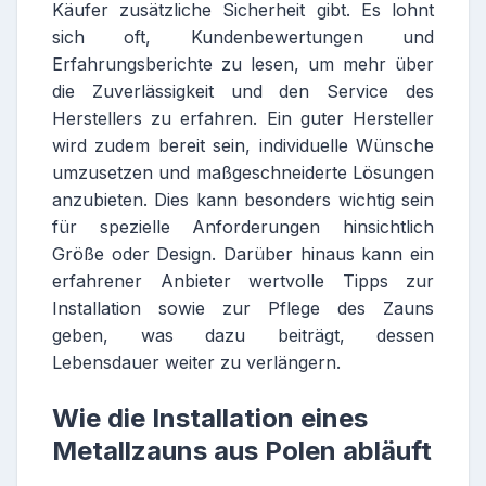
Käufer zusätzliche Sicherheit gibt. Es lohnt
sich oft, Kundenbewertungen und
Erfahrungsberichte zu lesen, um mehr über
die Zuverlässigkeit und den Service des
Herstellers zu erfahren. Ein guter Hersteller
wird zudem bereit sein, individuelle Wünsche
umzusetzen und maßgeschneiderte Lösungen
anzubieten. Dies kann besonders wichtig sein
für spezielle Anforderungen hinsichtlich
Größe oder Design. Darüber hinaus kann ein
erfahrener Anbieter wertvolle Tipps zur
Installation sowie zur Pflege des Zauns
geben, was dazu beiträgt, dessen
Lebensdauer weiter zu verlängern.
Wie die Installation eines
Metallzauns aus Polen abläuft