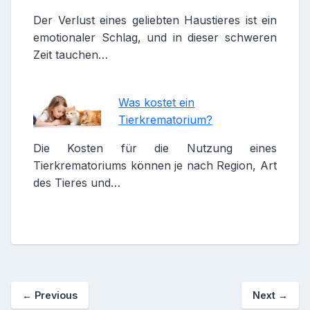
Der Verlust eines geliebten Haustieres ist ein
emotionaler Schlag, und in dieser schweren
Zeit tauchen…
Was kostet ein
Tierkrematorium?
Die Kosten für die Nutzung eines
Tierkrematoriums können je nach Region, Art
des Tieres und…
←
Previous
Next
→