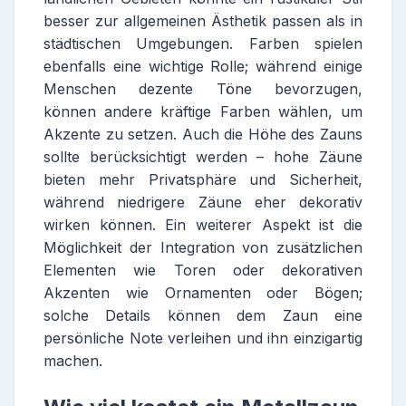
besser zur allgemeinen Ästhetik passen als in
städtischen Umgebungen. Farben spielen
ebenfalls eine wichtige Rolle; während einige
Menschen dezente Töne bevorzugen,
können andere kräftige Farben wählen, um
Akzente zu setzen. Auch die Höhe des Zauns
sollte berücksichtigt werden – hohe Zäune
bieten mehr Privatsphäre und Sicherheit,
während niedrigere Zäune eher dekorativ
wirken können. Ein weiterer Aspekt ist die
Möglichkeit der Integration von zusätzlichen
Elementen wie Toren oder dekorativen
Akzenten wie Ornamenten oder Bögen;
solche Details können dem Zaun eine
persönliche Note verleihen und ihn einzigartig
machen.