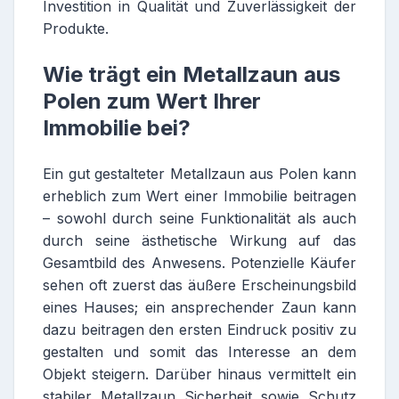
Investition in Qualität und Zuverlässigkeit der
Produkte.
Wie trägt ein Metallzaun aus
Polen zum Wert Ihrer
Immobilie bei?
Ein gut gestalteter Metallzaun aus Polen kann
erheblich zum Wert einer Immobilie beitragen
– sowohl durch seine Funktionalität als auch
durch seine ästhetische Wirkung auf das
Gesamtbild des Anwesens. Potenzielle Käufer
sehen oft zuerst das äußere Erscheinungsbild
eines Hauses; ein ansprechender Zaun kann
dazu beitragen den ersten Eindruck positiv zu
gestalten und somit das Interesse an dem
Objekt steigern. Darüber hinaus vermittelt ein
stabiler Metallzaun Sicherheit sowie Schutz