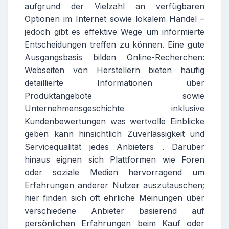
aufgrund der Vielzahl an verfügbaren
Optionen im Internet sowie lokalem Handel –
jedoch gibt es effektive Wege um informierte
Entscheidungen treffen zu können. Eine gute
Ausgangsbasis bilden Online-Recherchen:
Webseiten von Herstellern bieten häufig
detaillierte Informationen über
Produktangebote sowie
Unternehmensgeschichte inklusive
Kundenbewertungen was wertvolle Einblicke
geben kann hinsichtlich Zuverlässigkeit und
Servicequalität jedes Anbieters . Darüber
hinaus eignen sich Plattformen wie Foren
oder soziale Medien hervorragend um
Erfahrungen anderer Nutzer auszutauschen;
hier finden sich oft ehrliche Meinungen über
verschiedene Anbieter basierend auf
persönlichen Erfahrungen beim Kauf oder