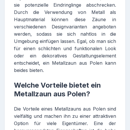
sie potenzielle Eindringlinge abschrecken.
Durch die Verwendung von Metall als
Hauptmaterial können diese Zäune in
verschiedenen Designvarianten angeboten
werden, sodass sie sich nahtlos in die
Umgebung einfügen lassen. Egal, ob man sich
für einen schlichten und funktionalen Look
oder ein dekoratives Gestaltungselement
entscheidet, ein Metallzaun aus Polen kann
beides bieten.
Welche Vorteile bietet ein
Metallzaun aus Polen?
Die Vorteile eines Metallzauns aus Polen sind
vielfältig und machen ihn zu einer attraktiven
Option für viele Eigentümer. Eine der