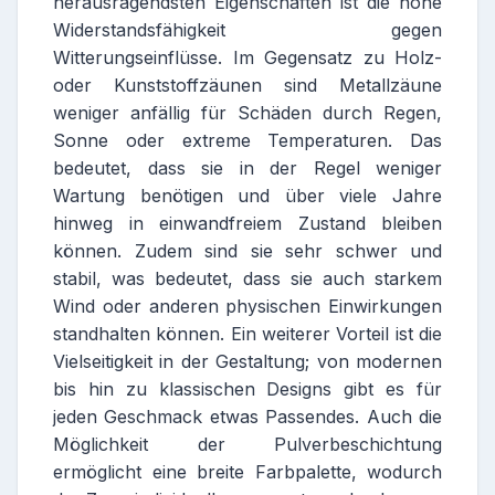
herausragendsten Eigenschaften ist die hohe
Widerstandsfähigkeit gegen
Witterungseinflüsse. Im Gegensatz zu Holz-
oder Kunststoffzäunen sind Metallzäune
weniger anfällig für Schäden durch Regen,
Sonne oder extreme Temperaturen. Das
bedeutet, dass sie in der Regel weniger
Wartung benötigen und über viele Jahre
hinweg in einwandfreiem Zustand bleiben
können. Zudem sind sie sehr schwer und
stabil, was bedeutet, dass sie auch starkem
Wind oder anderen physischen Einwirkungen
standhalten können. Ein weiterer Vorteil ist die
Vielseitigkeit in der Gestaltung; von modernen
bis hin zu klassischen Designs gibt es für
jeden Geschmack etwas Passendes. Auch die
Möglichkeit der Pulverbeschichtung
ermöglicht eine breite Farbpalette, wodurch