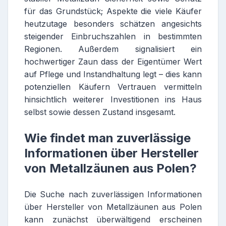
für das Grundstück; Aspekte die viele Käufer
heutzutage besonders schätzen angesichts
steigender Einbruchszahlen in bestimmten
Regionen. Außerdem signalisiert ein
hochwertiger Zaun dass der Eigentümer Wert
auf Pflege und Instandhaltung legt – dies kann
potenziellen Käufern Vertrauen vermitteln
hinsichtlich weiterer Investitionen ins Haus
selbst sowie dessen Zustand insgesamt.
Wie findet man zuverlässige
Informationen über Hersteller
von Metallzäunen aus Polen?
Die Suche nach zuverlässigen Informationen
über Hersteller von Metallzäunen aus Polen
kann zunächst überwältigend erscheinen