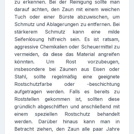
zu erkennen. Bei der Reinigung sollte man
darauf achten, den Zaun mit einem weichen
Tuch oder einer Bürste abzuwischen, um
Schmutz und Ablagerungen zu entfernen. Bei
stärkerem Schmutz kann eine milde
Seifenlösung hilfreich sein. Es ist ratsam,
aggressive Chemikalien oder Scheuermittel zu
vermeiden, da diese das Material angreifen
könnten. Um Rost vorzubeugen,
insbesondere bei Zäunen aus Eisen oder
Stahl, sollte regelmäßig eine geeignete
Rostschutzfarbe oder -beschichtung
aufgetragen werden. Falls es bereits zu
Roststellen gekommen ist, sollten diese
gründlich abgeschliffen und anschließend mit
einem speziellen Rostschutz behandelt
werden. Darüber hinaus kann man in
Betracht ziehen, den Zaun alle paar Jahre