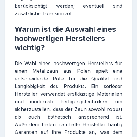
berücksichtigt werden; eventuell sind
zusätzliche Tore sinnvoll.
Warum ist die Auswahl eines
hochwertigen Herstellers
wichtig?
Die Wahl eines hochwertigen Herstellers für
einen Metallzaun aus Polen spielt eine
entscheidende Rolle für die Qualität und
Langlebigkeit des Produkts. Ein seriöser
Hersteller verwendet erstklassige Materialien
und modernste Fertigungstechniken, um
sicherzustellen, dass der Zaun sowohl robust
als auch ästhetisch ansprechend ist.
Außerdem bieten namhafte Hersteller häufig
Garantien auf ihre Produkte an, was dem