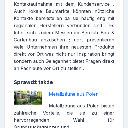
Kontaktaufnahme mit dem Kundenservice .
Auch lokale Baumärkte könnten nützliche
Kontakte bereitstellen da sie häufig eng mit
regionalen Herstellern verbunden sind . Es
lohnt sich zudem Messen im Bereich Bau &
Gartenbau anzusehen ; dort präsentieren
viele Unternehmen ihre neuesten Produkte
direkt vor Ort was nicht nur Inspiration bringt
sondern auch Gelegenheit bietet Fragen direkt
an Fachleute vor Ort zu stellen .
Sprawdź także
Metallzäune aus Polen
Metallzäune aus Polen bieten
zahlreiche Vorteile, die sie zu einer
hervorragenden Wahl für
Grundstücksgrenzen und…