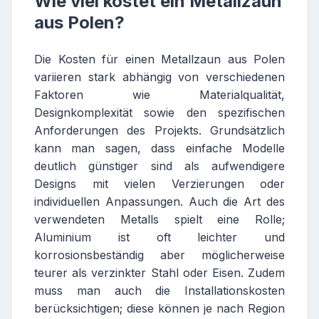
Wie viel kostet ein Metallzaun
aus Polen?
Die Kosten für einen Metallzaun aus Polen
variieren stark abhängig von verschiedenen
Faktoren wie Materialqualität,
Designkomplexität sowie den spezifischen
Anforderungen des Projekts. Grundsätzlich
kann man sagen, dass einfache Modelle
deutlich günstiger sind als aufwendigere
Designs mit vielen Verzierungen oder
individuellen Anpassungen. Auch die Art des
verwendeten Metalls spielt eine Rolle;
Aluminium ist oft leichter und
korrosionsbeständig aber möglicherweise
teurer als verzinkter Stahl oder Eisen. Zudem
muss man auch die Installationskosten
berücksichtigen; diese können je nach Region