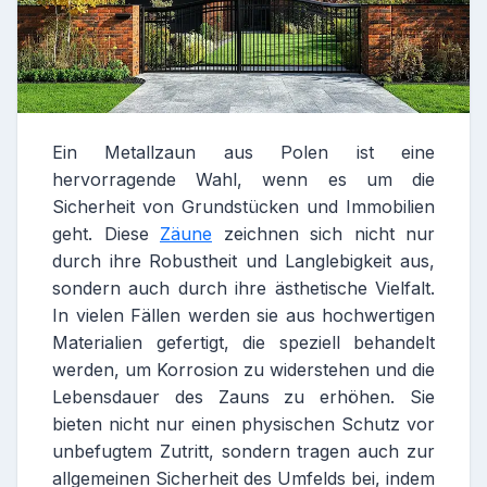
Ein Metallzaun aus Polen ist eine
hervorragende Wahl, wenn es um die
Sicherheit von Grundstücken und Immobilien
geht. Diese
Zäune
zeichnen sich nicht nur
durch ihre Robustheit und Langlebigkeit aus,
sondern auch durch ihre ästhetische Vielfalt.
In vielen Fällen werden sie aus hochwertigen
Materialien gefertigt, die speziell behandelt
werden, um Korrosion zu widerstehen und die
Lebensdauer des Zauns zu erhöhen. Sie
bieten nicht nur einen physischen Schutz vor
unbefugtem Zutritt, sondern tragen auch zur
allgemeinen Sicherheit des Umfelds bei, indem