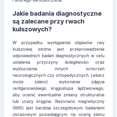
Jakie badania diagnostyczne
są zalecane przy rwach
kulszowych?
W przypadku wystąpienia objawów rwy
kulszowej istotne jest przeprowadzenie
odpowiednich badań diagnostycznych w celu
ustalenia przyczyny dolegliwości oraz
wykluczenia innych schorzeń
neurologicznych czy ortopedycznych. Lekarz
może zalecić wykonanie zdjęcia
rentgenowskiego kręgosłupa lędźwiowego,
aby ocenić ewentualne zmiany strukturalne
lub urazy kręgów. Rezonans magnetyczny
(MRI) jest bardziej szczegółowym badaniem
obrazowym pozwalającym na ocenę stanu