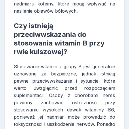
nadmiaru kofeiny, które mogą wpływać na
nasilenie objawów bólowych.
Czy istnieją
przeciwwskazania do
stosowania witamin B przy
rwie kulszowej?
Stosowanie witamin z grupy B jest generalnie
uznawane za bezpieczne, jednak istnieją
pewne przeciwwskazania i sytuacje, które
warto uwzględnić przed rozpoczęciem
suplementacji. Osoby z chorobami nerek
powinny zachować ostrożność przy
stosowaniu wysokich dawek witaminy B6,
ponieważ jej nadmiar może prowadzić do
toksyczności i uszkodzenia nerwów. Ponadto