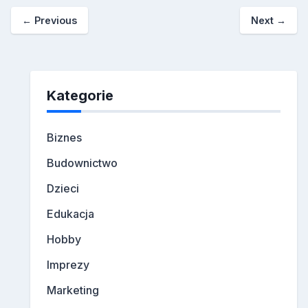
←
Previous
Next
→
Kategorie
Biznes
Budownictwo
Dzieci
Edukacja
Hobby
Imprezy
Marketing