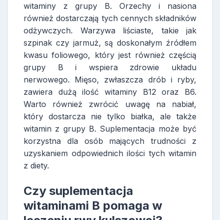
witaminy z grupy B. Orzechy i nasiona
również dostarczają tych cennych składników
odżywczych. Warzywa liściaste, takie jak
szpinak czy jarmuż, są doskonałym źródłem
kwasu foliowego, który jest również częścią
grupy B i wspiera zdrowie układu
nerwowego. Mięso, zwłaszcza drób i ryby,
zawiera dużą ilość witaminy B12 oraz B6.
Warto również zwrócić uwagę na nabiał,
który dostarcza nie tylko białka, ale także
witamin z grupy B. Suplementacja może być
korzystna dla osób mających trudności z
uzyskaniem odpowiednich ilości tych witamin
z diety.
Czy suplementacja
witaminami B pomaga w