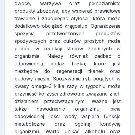
owoce, warzywa oraz pełnoziarniste
produkty zbożowe, aby wspierać prawidłowe
trawienie i zapobiegać otyłości, która może
dodatkowo obciążać kręgosłup. Ograniczenie
spożycia przetworzonych produktów
spożywczych oraz cukrów prostych może
pomóc w redukcji stanów zapalnych w
organizmie. Należy również zadbać o
odpowiednią podaż białka, które jest
niezbędne do regeneracji tkanek oraz
budowy mięśni. Spożywanie ryb bogatych w
kwasy omega-3 kilka razy w tygodniu może
przynieść korzyści zdrowotne związane z ich
działaniem przeciwzapalnym. Ważne jest
także nawodnienie organizmu; picie
odpowiedniej ilości wody wspiera funkcje
metaboliczne oraz ogólną kondycję
organizmu. Warto unikać alkoholu oraz