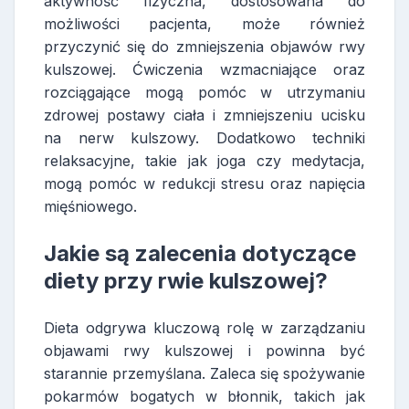
aktywność fizyczna, dostosowana do
możliwości pacjenta, może również
przyczynić się do zmniejszenia objawów rwy
kulszowej. Ćwiczenia wzmacniające oraz
rozciągające mogą pomóc w utrzymaniu
zdrowej postawy ciała i zmniejszeniu ucisku
na nerw kulszowy. Dodatkowo techniki
relaksacyjne, takie jak joga czy medytacja,
mogą pomóc w redukcji stresu oraz napięcia
mięśniowego.
Jakie są zalecenia dotyczące
diety przy rwie kulszowej?
Dieta odgrywa kluczową rolę w zarządzaniu
objawami rwy kulszowej i powinna być
starannie przemyślana. Zaleca się spożywanie
pokarmów bogatych w błonnik, takich jak