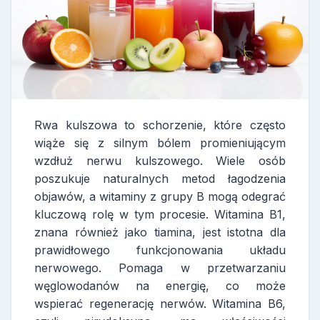
Rwa kulszowa to schorzenie, które często
wiąże się z silnym bólem promieniującym
wzdłuż nerwu kulszowego. Wiele osób
poszukuje naturalnych metod łagodzenia
objawów, a witaminy z grupy B mogą odegrać
kluczową rolę w tym procesie. Witamina B1,
znana również jako tiamina, jest istotna dla
prawidłowego funkcjonowania układu
nerwowego. Pomaga w przetwarzaniu
węglowodanów na energię, co może
wspierać regenerację nerwów. Witamina B6,