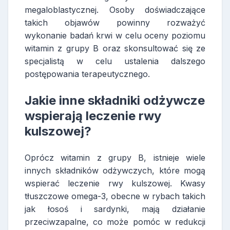
megaloblastycznej. Osoby doświadczające
takich objawów powinny rozważyć
wykonanie badań krwi w celu oceny poziomu
witamin z grupy B oraz skonsultować się ze
specjalistą w celu ustalenia dalszego
postępowania terapeutycznego.
Jakie inne składniki odżywcze
wspierają leczenie rwy
kulszowej?
Oprócz witamin z grupy B, istnieje wiele
innych składników odżywczych, które mogą
wspierać leczenie rwy kulszowej. Kwasy
tłuszczowe omega-3, obecne w rybach takich
jak łosoś i sardynki, mają działanie
przeciwzapalne, co może pomóc w redukcji