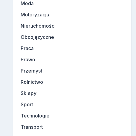
Moda
Motoryzacja
Nieruchomości
Obcojęzyczne
Praca
Prawo
Przemysł
Rolnictwo
Sklepy
Sport
Technologie
Transport