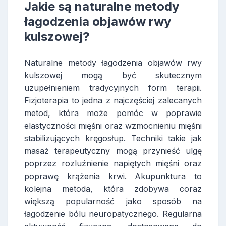
Jakie są naturalne metody
łagodzenia objawów rwy
kulszowej?
Naturalne metody łagodzenia objawów rwy
kulszowej mogą być skutecznym
uzupełnieniem tradycyjnych form terapii.
Fizjoterapia to jedna z najczęściej zalecanych
metod, która może pomóc w poprawie
elastyczności mięśni oraz wzmocnieniu mięśni
stabilizujących kręgosłup. Techniki takie jak
masaż terapeutyczny mogą przynieść ulgę
poprzez rozluźnienie napiętych mięśni oraz
poprawę krążenia krwi. Akupunktura to
kolejna metoda, która zdobywa coraz
większą popularność jako sposób na
łagodzenie bólu neuropatycznego. Regularna