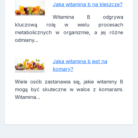
Jaka witamina b na kleszcze?
Witamina B odgrywa
kluczową rolę w wielu procesach
metabolicznych w organizmie, a jej różne
odmiany…
Jaka witamina b jest na
komary?
Wiele osób zastanawia się, jakie witaminy B
mogą być skuteczne w walce z komarami.
Witamina…