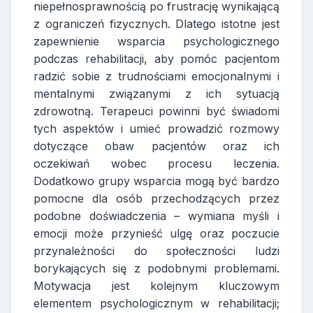
niepełnosprawnością po frustrację wynikającą
z ograniczeń fizycznych. Dlatego istotne jest
zapewnienie wsparcia psychologicznego
podczas rehabilitacji, aby pomóc pacjentom
radzić sobie z trudnościami emocjonalnymi i
mentalnymi związanymi z ich sytuacją
zdrowotną. Terapeuci powinni być świadomi
tych aspektów i umieć prowadzić rozmowy
dotyczące obaw pacjentów oraz ich
oczekiwań wobec procesu leczenia.
Dodatkowo grupy wsparcia mogą być bardzo
pomocne dla osób przechodzących przez
podobne doświadczenia – wymiana myśli i
emocji może przynieść ulgę oraz poczucie
przynależności do społeczności ludzi
borykających się z podobnymi problemami.
Motywacja jest kolejnym kluczowym
elementem psychologicznym w rehabilitacji;