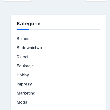
Kategorie
Biznes
Budownictwo
Dzieci
Edukacja
Hobby
Imprezy
Marketing
Moda