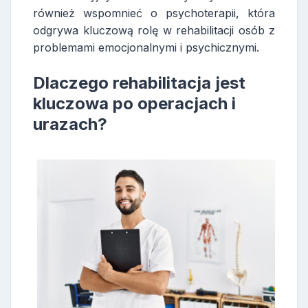
również wspomnieć o psychoterapii, która
odgrywa kluczową rolę w rehabilitacji osób z
problemami emocjonalnymi i psychicznymi.
Dlaczego rehabilitacja jest
kluczowa po operacjach i
urazach?