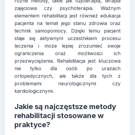
różne metody, takie jak fizjoterapia, terapia
zajęciowa czy psychoterapia. Ważnym
elementem rehabilitacji jest również edukacja
pacjenta na temat jego stanu zdrowia oraz
technik samopomocy. Dzięki temu pacjent
staje się aktywnym uczestnikiem procesu
leczenia i może lepiej zrozumieć swoje
ograniczenia oraz możliwości ich
przezwyciężenia. Rehabilitacja jest kluczowa
nie tylko dla osób po urazach
ortopedycznych, ale także dla tych z
problemami neurologicznymi czy
kardiologicznymi.
Jakie są najczęstsze metody
rehabilitacji stosowane w
praktyce?