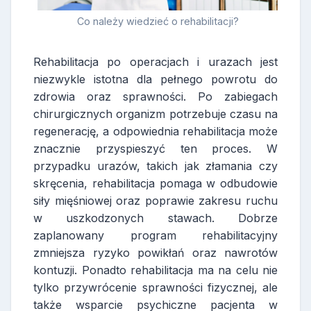
Co należy wiedzieć o rehabilitacji?
Rehabilitacja po operacjach i urazach jest
niezwykle istotna dla pełnego powrotu do
zdrowia oraz sprawności. Po zabiegach
chirurgicznych organizm potrzebuje czasu na
regenerację, a odpowiednia rehabilitacja może
znacznie przyspieszyć ten proces. W
przypadku urazów, takich jak złamania czy
skręcenia, rehabilitacja pomaga w odbudowie
siły mięśniowej oraz poprawie zakresu ruchu
w uszkodzonych stawach. Dobrze
zaplanowany program rehabilitacyjny
zmniejsza ryzyko powikłań oraz nawrotów
kontuzji. Ponadto rehabilitacja ma na celu nie
tylko przywrócenie sprawności fizycznej, ale
także wsparcie psychiczne pacjenta w