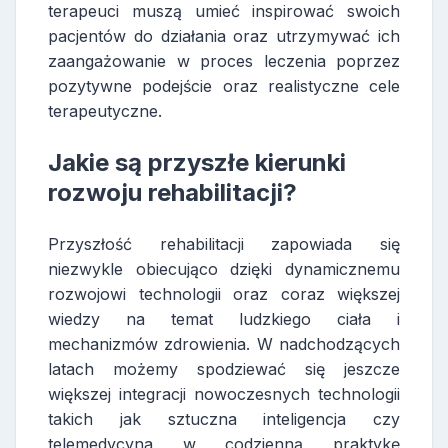
terapeuci muszą umieć inspirować swoich
pacjentów do działania oraz utrzymywać ich
zaangażowanie w proces leczenia poprzez
pozytywne podejście oraz realistyczne cele
terapeutyczne.
Jakie są przyszłe kierunki
rozwoju rehabilitacji?
Przyszłość rehabilitacji zapowiada się
niezwykle obiecująco dzięki dynamicznemu
rozwojowi technologii oraz coraz większej
wiedzy na temat ludzkiego ciała i
mechanizmów zdrowienia. W nadchodzących
latach możemy spodziewać się jeszcze
większej integracji nowoczesnych technologii
takich jak sztuczna inteligencja czy
telemedycyna w codzienną praktykę