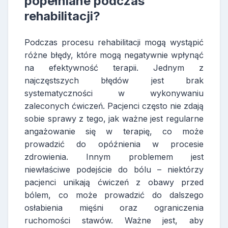
popełniane podczas
rehabilitacji?
Podczas procesu rehabilitacji mogą wystąpić
różne błędy, które mogą negatywnie wpłynąć
na efektywność terapii. Jednym z
najczęstszych błędów jest brak
systematyczności w wykonywaniu
zaleconych ćwiczeń. Pacjenci często nie zdają
sobie sprawy z tego, jak ważne jest regularne
angażowanie się w terapię, co może
prowadzić do opóźnienia w procesie
zdrowienia. Innym problemem jest
niewłaściwe podejście do bólu – niektórzy
pacjenci unikają ćwiczeń z obawy przed
bólem, co może prowadzić do dalszego
osłabienia mięśni oraz ograniczenia
ruchomości stawów. Ważne jest, aby