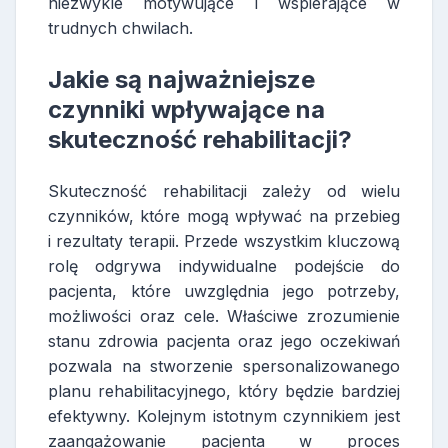
niezwykle motywujące i wspierające w
trudnych chwilach.
Jakie są najważniejsze
czynniki wpływające na
skuteczność rehabilitacji?
Skuteczność rehabilitacji zależy od wielu
czynników, które mogą wpływać na przebieg
i rezultaty terapii. Przede wszystkim kluczową
rolę odgrywa indywidualne podejście do
pacjenta, które uwzględnia jego potrzeby,
możliwości oraz cele. Właściwe zrozumienie
stanu zdrowia pacjenta oraz jego oczekiwań
pozwala na stworzenie spersonalizowanego
planu rehabilitacyjnego, który będzie bardziej
efektywny. Kolejnym istotnym czynnikiem jest
zaangażowanie pacjenta w proces