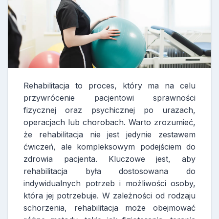
Rehabilitacja to proces, który ma na celu
przywrócenie pacjentowi sprawności
fizycznej oraz psychicznej po urazach,
operacjach lub chorobach. Warto zrozumieć,
że rehabilitacja nie jest jedynie zestawem
ćwiczeń, ale kompleksowym podejściem do
zdrowia pacjenta. Kluczowe jest, aby
rehabilitacja była dostosowana do
indywidualnych potrzeb i możliwości osoby,
która jej potrzebuje. W zależności od rodzaju
schorzenia, rehabilitacja może obejmować