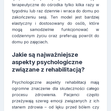
terapeutyczne do ośrodka tylko kilka razy w
tygodniu lub raz dziennie i wraca do domu po
zakończeniu sesji. Ten model jest bardziej
elastyczny i dostosowany do osób, które
mogą samodzielnie funkcjonować w
codziennym życiu oraz preferują powrót do
domu po zajęciach.
Jakie są najważniejsze
aspekty psychologiczne
związane z rehabilitacją?
Psychologiczne aspekty rehabilitacji mają
ogromne znaczenie dla skuteczności całego
procesu zdrowienia. Pacjenci często
przeżywają szereg emocji związanych z ich
stanem zdrowia – od lęku przed bólem czy