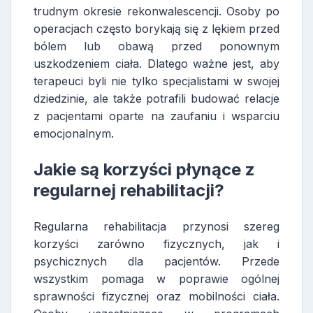
trudnym okresie rekonwalescencji. Osoby po
operacjach często borykają się z lękiem przed
bólem lub obawą przed ponownym
uszkodzeniem ciała. Dlatego ważne jest, aby
terapeuci byli nie tylko specjalistami w swojej
dziedzinie, ale także potrafili budować relacje
z pacjentami oparte na zaufaniu i wsparciu
emocjonalnym.
Jakie są korzyści płynące z
regularnej rehabilitacji?
Regularna rehabilitacja przynosi szereg
korzyści zarówno fizycznych, jak i
psychicznych dla pacjentów. Przede
wszystkim pomaga w poprawie ogólnej
sprawności fizycznej oraz mobilności ciała.