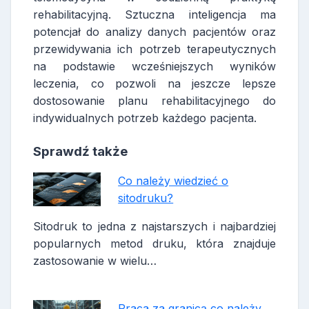
rehabilitacyjną. Sztuczna inteligencja ma
potencjał do analizy danych pacjentów oraz
przewidywania ich potrzeb terapeutycznych
na podstawie wcześniejszych wyników
leczenia, co pozwoli na jeszcze lepsze
dostosowanie planu rehabilitacyjnego do
indywidualnych potrzeb każdego pacjenta.
Sprawdź także
Co należy wiedzieć o
sitodruku?
Sitodruk to jedna z najstarszych i najbardziej
popularnych metod druku, która znajduje
zastosowanie w wielu…
Praca za granicą co należy