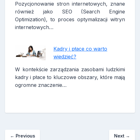
Pozycjonowanie stron internetowych, znane
również jako SEO (Search Engine
Optimization), to proces optymalizacji witryn
internetowych…
Kadry i płace co warto
wiedzieć?
W kontekście zarządzania zasobami ludzkimi
kadry i płace to kluczowe obszary, które mają
ogromne znaczenie…
←
Previous
Next
→