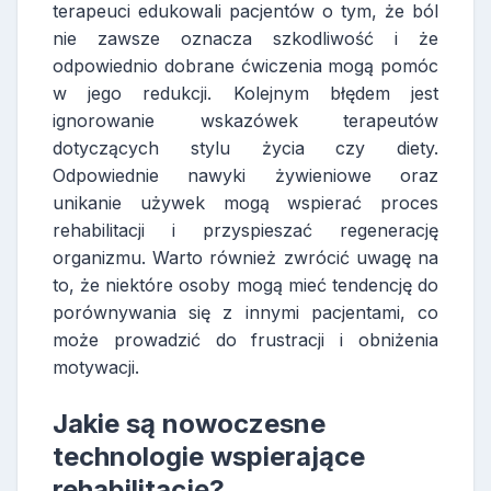
terapeuci edukowali pacjentów o tym, że ból
nie zawsze oznacza szkodliwość i że
odpowiednio dobrane ćwiczenia mogą pomóc
w jego redukcji. Kolejnym błędem jest
ignorowanie wskazówek terapeutów
dotyczących stylu życia czy diety.
Odpowiednie nawyki żywieniowe oraz
unikanie używek mogą wspierać proces
rehabilitacji i przyspieszać regenerację
organizmu. Warto również zwrócić uwagę na
to, że niektóre osoby mogą mieć tendencję do
porównywania się z innymi pacjentami, co
może prowadzić do frustracji i obniżenia
motywacji.
Jakie są nowoczesne
technologie wspierające
rehabilitację?