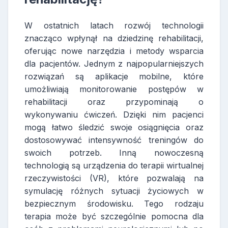
W ostatnich latach rozwój technologii
znacząco wpłynął na dziedzinę rehabilitacji,
oferując nowe narzędzia i metody wsparcia
dla pacjentów. Jednym z najpopularniejszych
rozwiązań są aplikacje mobilne, które
umożliwiają monitorowanie postępów w
rehabilitacji oraz przypominają o
wykonywaniu ćwiczeń. Dzięki nim pacjenci
mogą łatwo śledzić swoje osiągnięcia oraz
dostosowywać intensywność treningów do
swoich potrzeb. Inną nowoczesną
technologią są urządzenia do terapii wirtualnej
rzeczywistości (VR), które pozwalają na
symulację różnych sytuacji życiowych w
bezpiecznym środowisku. Tego rodzaju
terapia może być szczególnie pomocna dla