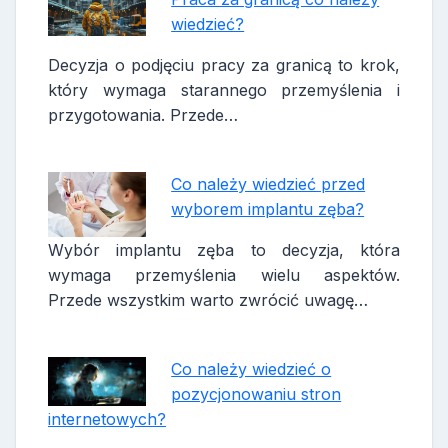
wiedzieć?
Decyzja o podjęciu pracy za granicą to krok,
który wymaga starannego przemyślenia i
przygotowania. Przede…
Co należy wiedzieć przed
wyborem implantu zęba?
Wybór implantu zęba to decyzja, która
wymaga przemyślenia wielu aspektów.
Przede wszystkim warto zwrócić uwagę…
Co należy wiedzieć o
pozycjonowaniu stron
internetowych?