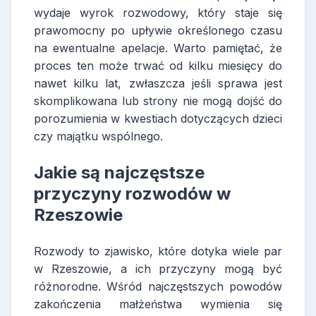
wydaje wyrok rozwodowy, który staje się
prawomocny po upływie określonego czasu
na ewentualne apelacje. Warto pamiętać, że
proces ten może trwać od kilku miesięcy do
nawet kilku lat, zwłaszcza jeśli sprawa jest
skomplikowana lub strony nie mogą dojść do
porozumienia w kwestiach dotyczących dzieci
czy majątku wspólnego.
Jakie są najczęstsze
przyczyny rozwodów w
Rzeszowie
Rozwody to zjawisko, które dotyka wiele par
w Rzeszowie, a ich przyczyny mogą być
różnorodne. Wśród najczęstszych powodów
zakończenia małżeństwa wymienia się