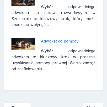
Wybór odpowiedniego
adwokata do spraw rozwodowych w
Szczecinie to kluczowy krok, który może
znacząco wpłynąć…
Adwokat do pomocy
Wybór odpowiedniego
adwokata to kluczowy krok w procesie
uzyskiwania pomocy prawnej. Warto zacząć
od zdefiniowania…