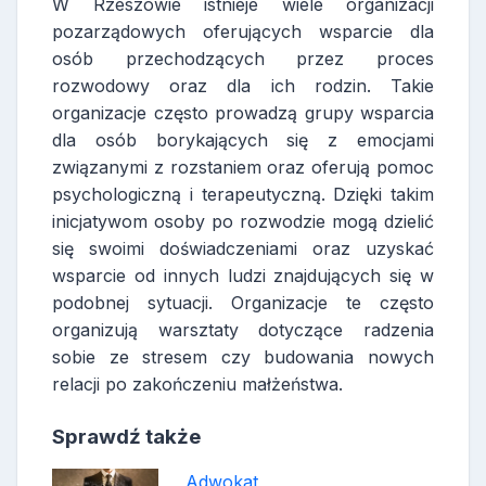
W Rzeszowie istnieje wiele organizacji
pozarządowych oferujących wsparcie dla
osób przechodzących przez proces
rozwodowy oraz dla ich rodzin. Takie
organizacje często prowadzą grupy wsparcia
dla osób borykających się z emocjami
związanymi z rozstaniem oraz oferują pomoc
psychologiczną i terapeutyczną. Dzięki takim
inicjatywom osoby po rozwodzie mogą dzielić
się swoimi doświadczeniami oraz uzyskać
wsparcie od innych ludzi znajdujących się w
podobnej sytuacji. Organizacje te często
organizują warsztaty dotyczące radzenia
sobie ze stresem czy budowania nowych
relacji po zakończeniu małżeństwa.
Sprawdź także
Adwokat