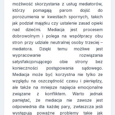
możliwość skorzystania z usług mediatorów,
którzy pomagają parom dojść do
porozumienia w kwestiach spornych, takich
jak podział majątku czy ustalenie zasad opieki
nad dziećmi. Mediacja jest procesem
dobrowolnym i polega na współpracy obu
stron przy udziale neutralnej osoby trzeciej –
mediatora. Dzięki temu możliwe jest
wypracowanie rozwiązania
satysfakcjonującego obie strony bez
konieczności postępowania sądowego.
Mediacja może być korzystna nie tylko ze
względu na oszczędność czasu i pieniędzy,
ale także na mniejsze napięcia emocjonalne
związane z konfliktem. Warto jednak
pamiętać, że mediacja nie zawsze jest
odpowiednia dla każdej pary, zwłaszcza jeśli
występują poważne problemy takie jak