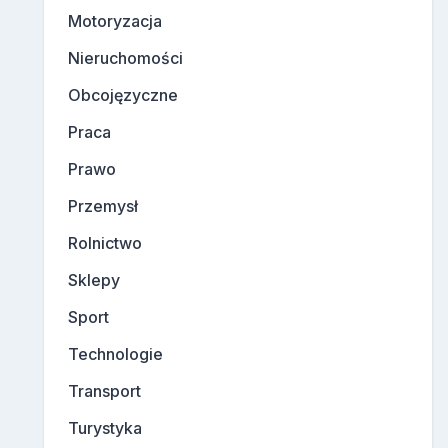
Motoryzacja
Nieruchomości
Obcojęzyczne
Praca
Prawo
Przemysł
Rolnictwo
Sklepy
Sport
Technologie
Transport
Turystyka