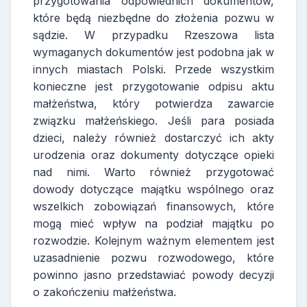
przygotowania odpowiednich dokumentów,
które będą niezbędne do złożenia pozwu w
sądzie. W przypadku Rzeszowa lista
wymaganych dokumentów jest podobna jak w
innych miastach Polski. Przede wszystkim
konieczne jest przygotowanie odpisu aktu
małżeństwa, który potwierdza zawarcie
związku małżeńskiego. Jeśli para posiada
dzieci, należy również dostarczyć ich akty
urodzenia oraz dokumenty dotyczące opieki
nad nimi. Warto również przygotować
dowody dotyczące majątku wspólnego oraz
wszelkich zobowiązań finansowych, które
mogą mieć wpływ na podział majątku po
rozwodzie. Kolejnym ważnym elementem jest
uzasadnienie pozwu rozwodowego, które
powinno jasno przedstawiać powody decyzji
o zakończeniu małżeństwa.