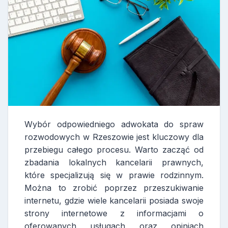
Wybór odpowiedniego adwokata do spraw
rozwodowych w Rzeszowie jest kluczowy dla
przebiegu całego procesu. Warto zacząć od
zbadania lokalnych kancelarii prawnych,
które specjalizują się w prawie rodzinnym.
Można to zrobić poprzez przeszukiwanie
internetu, gdzie wiele kancelarii posiada swoje
strony internetowe z informacjami o
oferowanych usługach oraz opiniach