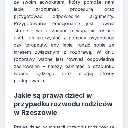
ze swoim adwokatem, który pomoże nam
lepiej zrozumieć procedurę oraz
przygotować odpowiednie argumenty.
Przygotowanie emocjonalne jest równie
istotne – warto zadbać o wsparcie bliskich
osób lub skorzystać z pomocy psychologa
czy terapeuty, aby lepiej radzić sobie ze
stresem związanym z rozprawą. W dniu
rozprawy ważne jest również odpowiednie
zachowanie – należy pamiętać o szacunku
wobec sędziego oraz drugiej strony
postępowania.
Jakie są prawa dzieci w
przypadku rozwodu rodziców
w Rzeszowie
Prawa dzieci w sytuacji rozwodu rodziców są