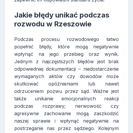
Jakie błędy unikać podczas
rozwodu w Rzeszowie
Podczas procesu rozwodowego łatwo
popełnić błędy, które mogą negatywnie
wpłynąć na jego przebieg oraz wynik.
Jednym z najczęstszych błędów jest brak
odpowiedniej dokumentacji – niedostarczenie
wymaganych aktów czy dowodów może
skutkować opóźnieniami lub nawet
odrzuceniem pozwu przez sąd. Ważne jest
także unikanie emocjonalnych reakcji
podczas rozprawy; nerwowość czy
agresywne zachowanie mogą zaszkodzić
naszej sprawie i wpłynąć negatywnie na
postrzeganie nas przez sędziego. Kolejnym