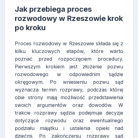
Jak przebiega proces
rozwodowy w Rzeszowie krok
po kroku
Proces rozwodowy w Rzeszowie składa się z
kilku kluczowych etapów, które warto
poznać przed rozpoczęciem procedury.
Pierwszym krokiem jest złożenie pozwu
rozwodowego w odpowiednim sądzie
okręgowym. Po wniesieniu pozwu sąd
wyznacza termin rozprawy, podczas której
obie strony mają możliwość przedstawienia
swoich argumentów oraz dowodów. W
trakcie rozprawy sędzia podejmuje decyzje
dotyczące rozwodu oraz ewentualnego
podziału majątku i ustalenia opieki nad
dziećmi. Po zakończeniu rozprawy sąd