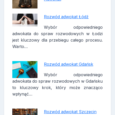
Rozwód adwokat Łódź
Wybór odpowiedniego
adwokata do spraw rozwodowych w Łodzi
jest kluczowy dla przebiegu całego procesu.
Warto…
Rozwód adwokat Gdańsk
Wybór odpowiedniego
adwokata do spraw rozwodowych w Gdańsku
to kluczowy krok, który może znacząco
wpłynąć…
Rozwód adwokat Szczecin