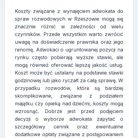
Koszty związane z wynajęciem adwokata do
spraw rozwodowych w Rzeszowie mogą się
znacznie różnić w zależności od wielu
czynników. Przede wszystkim warto zwrócić
uwagę na doświadczenie prawnika oraz jego
renomę. Adwokaci o ugruntowanej pozycji na
rynku często pobierają wyższe stawki, ale
mogą również oferować lepszą jakość usług.
Koszt może być ustalany na podstawie stawki
godzinowej lub jako ryczałt za całą sprawę. W
przypadku rozwodów, które są bardziej
skomplikowane, związane z podziałem
majątku czy opieką nad dziećmi, koszty mogą
wzrosnąć. Dobrze jest przed podjęciem
decyzji o wyborze adwokata zapytać o
szczegółowy cennik oraz ewentualne
dodatkowe opłaty związane z postępowaniem