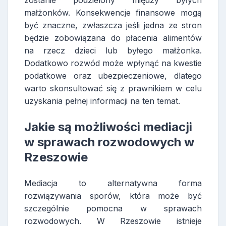
małżonków. Konsekwencje finansowe mogą
być znaczne, zwłaszcza jeśli jedna ze stron
będzie zobowiązana do płacenia alimentów
na rzecz dzieci lub byłego małżonka.
Dodatkowo rozwód może wpłynąć na kwestie
podatkowe oraz ubezpieczeniowe, dlatego
warto skonsultować się z prawnikiem w celu
uzyskania pełnej informacji na ten temat.
Jakie są możliwości mediacji
w sprawach rozwodowych w
Rzeszowie
Mediacja to alternatywna forma
rozwiązywania sporów, która może być
szczególnie pomocna w sprawach
rozwodowych. W Rzeszowie istnieje