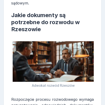
sądowym.
Jakie dokumenty są
potrzebne do rozwodu w
Rzeszowie
Adwokat rozwód Rzeszów
Rozpoczęcie procesu rozwodowego wymaga