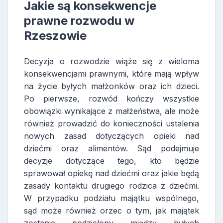
Jakie są konsekwencje
prawne rozwodu w
Rzeszowie
Decyzja o rozwodzie wiąże się z wieloma
konsekwencjami prawnymi, które mają wpływ
na życie byłych małżonków oraz ich dzieci.
Po pierwsze, rozwód kończy wszystkie
obowiązki wynikające z małżeństwa, ale może
również prowadzić do konieczności ustalenia
nowych zasad dotyczących opieki nad
dziećmi oraz alimentów. Sąd podejmuje
decyzje dotyczące tego, kto będzie
sprawował opiekę nad dziećmi oraz jakie będą
zasady kontaktu drugiego rodzica z dziećmi.
W przypadku podziału majątku wspólnego,
sąd może również orzec o tym, jak majątek
zostanie podzielony między byłych