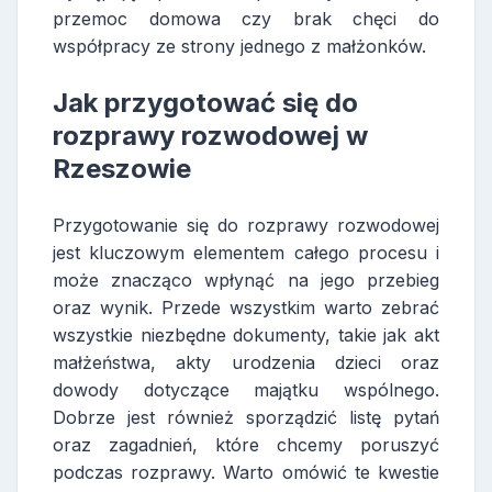
przemoc domowa czy brak chęci do
współpracy ze strony jednego z małżonków.
Jak przygotować się do
rozprawy rozwodowej w
Rzeszowie
Przygotowanie się do rozprawy rozwodowej
jest kluczowym elementem całego procesu i
może znacząco wpłynąć na jego przebieg
oraz wynik. Przede wszystkim warto zebrać
wszystkie niezbędne dokumenty, takie jak akt
małżeństwa, akty urodzenia dzieci oraz
dowody dotyczące majątku wspólnego.
Dobrze jest również sporządzić listę pytań
oraz zagadnień, które chcemy poruszyć
podczas rozprawy. Warto omówić te kwestie