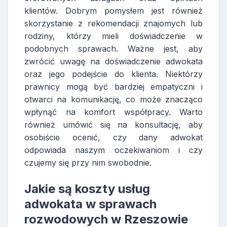
klientów. Dobrym pomysłem jest również
skorzystanie z rekomendacji znajomych lub
rodziny, którzy mieli doświadczenie w
podobnych sprawach. Ważne jest, aby
zwrócić uwagę na doświadczenie adwokata
oraz jego podejście do klienta. Niektórzy
prawnicy mogą być bardziej empatyczni i
otwarci na komunikację, co może znacząco
wpłynąć na komfort współpracy. Warto
również umówić się na konsultację, aby
osobiście ocenić, czy dany adwokat
odpowiada naszym oczekiwaniom i czy
czujemy się przy nim swobodnie.
Jakie są koszty usług
adwokata w sprawach
rozwodowych w Rzeszowie