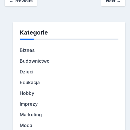
←
Previous
Next
→
Kategorie
Biznes
Budownictwo
Dzieci
Edukacja
Hobby
Imprezy
Marketing
Moda