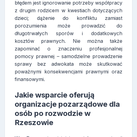
błędem jest ignorowanie potrzeby współpracy
z drugim rodzicem w kwestiach dotyczących
dzieci; dążenie do konfliktu zamiast
porozumienia może prowadzić do
długotrwałych sporów i dodatkowych
kosztów prawnych. Nie można także
zapominać o znaczeniu profesjonalnej
pomocy prawnej – samodzielne prowadzenie
sprawy bez adwokata może skutkować
poważnymi konsekwencjami prawnymi oraz
finansowymi.
Jakie wsparcie oferują
organizacje pozarządowe dla
osób po rozwodzie w
Rzeszowie